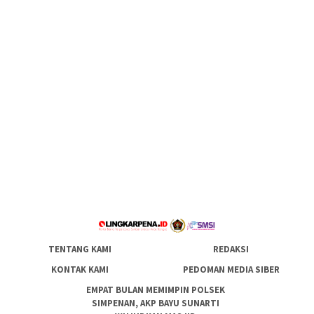
TENTANG KAMI
REDAKSI
KONTAK KAMI
PEDOMAN MEDIA SIBER
EMPAT BULAN MEMIMPIN POLSEK
SIMPENAN, AKP BAYU SUNARTI