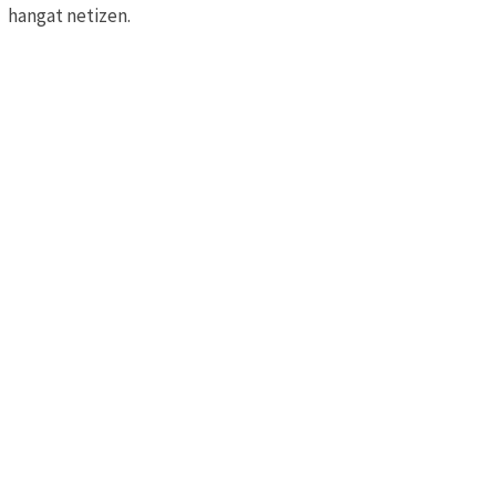
hangat netizen.