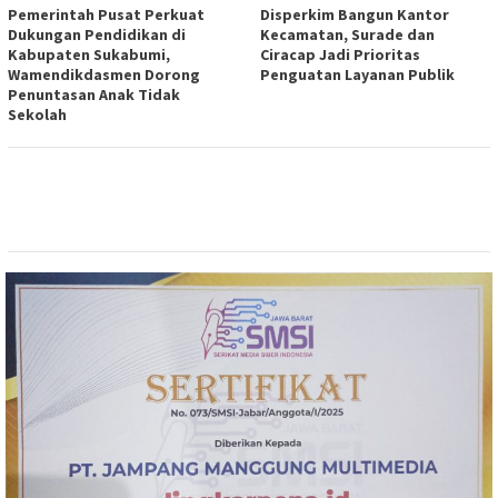
Pemerintah Pusat Perkuat
Disperkim Bangun Kantor
Dukungan Pendidikan di
Kecamatan, Surade dan
Kabupaten Sukabumi,
Ciracap Jadi Prioritas
Wamendikdasmen Dorong
Penguatan Layanan Publik
Penuntasan Anak Tidak
Sekolah