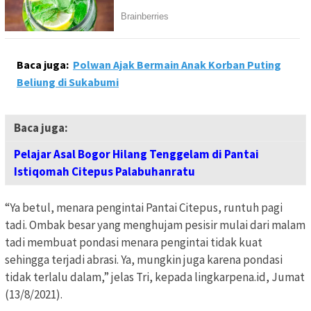
Baca juga:
Polwan Ajak Bermain Anak Korban Puting
Beliung di Sukabumi
Baca juga:
Pelajar Asal Bogor Hilang Tenggelam di Pantai
Istiqomah Citepus Palabuhanratu
“Ya betul, menara pengintai Pantai Citepus, runtuh pagi
tadi. Ombak besar yang menghujam pesisir mulai dari malam
tadi membuat pondasi menara pengintai tidak kuat
sehingga terjadi abrasi. Ya, mungkin juga karena pondasi
tidak terlalu dalam,” jelas Tri, kepada lingkarpena.id, Jumat
(13/8/2021).