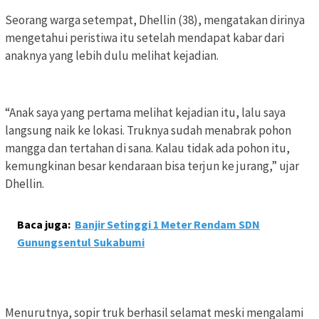
Seorang warga setempat, Dhellin (38), mengatakan dirinya
mengetahui peristiwa itu setelah mendapat kabar dari
anaknya yang lebih dulu melihat kejadian.
“Anak saya yang pertama melihat kejadian itu, lalu saya
langsung naik ke lokasi. Truknya sudah menabrak pohon
mangga dan tertahan di sana. Kalau tidak ada pohon itu,
kemungkinan besar kendaraan bisa terjun ke jurang,” ujar
Dhellin.
Baca juga:
Banjir Setinggi 1 Meter Rendam SDN
Gunungsentul Sukabumi
Menurutnya, sopir truk berhasil selamat meski mengalami