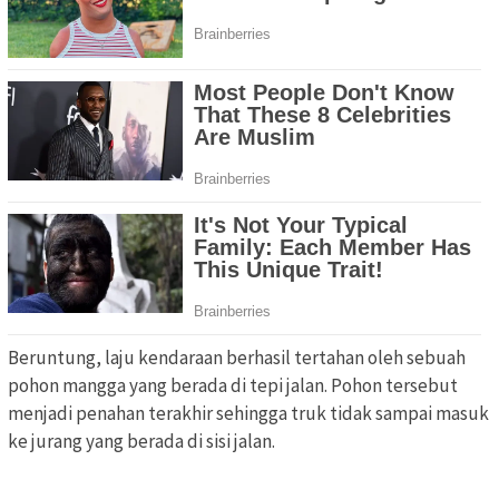
Beruntung, laju kendaraan berhasil tertahan oleh sebuah
pohon mangga yang berada di tepi jalan. Pohon tersebut
menjadi penahan terakhir sehingga truk tidak sampai masuk
ke jurang yang berada di sisi jalan.