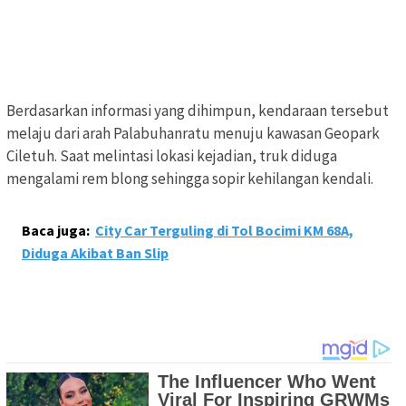
Berdasarkan informasi yang dihimpun, kendaraan tersebut
melaju dari arah Palabuhanratu menuju kawasan Geopark
Ciletuh. Saat melintasi lokasi kejadian, truk diduga
mengalami rem blong sehingga sopir kehilangan kendali.
Baca juga:
City Car Terguling di Tol Bocimi KM 68A,
Diduga Akibat Ban Slip