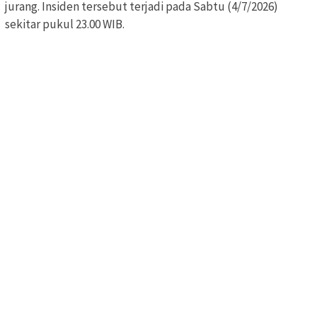
jurang. Insiden tersebut terjadi pada Sabtu (4/7/2026)
sekitar pukul 23.00 WIB.