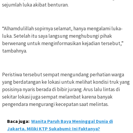
sejumlah luka akibat benturan.
“Alhamdulillah sopirnya selamat, hanya mengalami luka-
luka. Setelah itu saya langsung menghubungi pihak
berwenang untuk menginformasikan kejadian tersebut,”
tambahnya.
Peristiwa tersebut sempat mengundang perhatian warga
yang berdatangan ke lokasi untuk melihat kondisi truk yang
posisinya nyaris berada di bibir jurang. Arus lalu lintas di
sekitar lokasi juga sempat melambat karena banyak
pengendara mengurangi kecepatan saat melintas.
Baca juga:
Wanita Paruh Baya Meninggal Dunia di
Jakarta, Miliki KTP Sukabumi: Ini Faktanya?