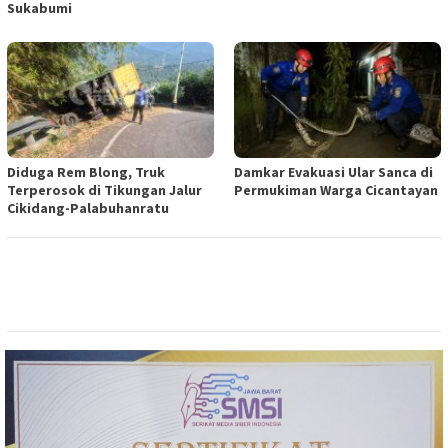
Sukabumi
Diduga Rem Blong, Truk
Damkar Evakuasi Ular Sanca di
Terperosok di Tikungan Jalur
Permukiman Warga Cicantayan
Cikidang-Palabuhanratu