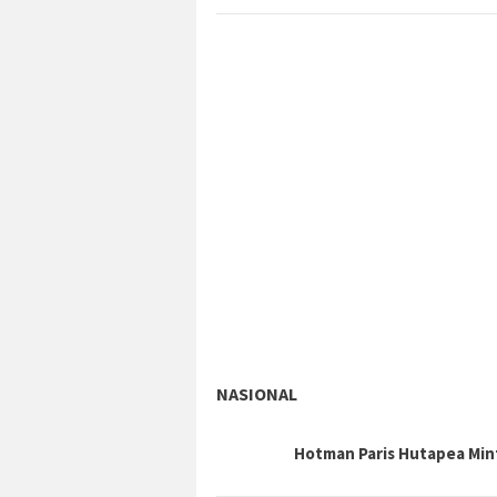
NASIONAL
Hotman Paris Hutapea Mi