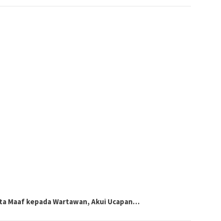
nta Maaf kepada Wartawan, Akui Ucapan…