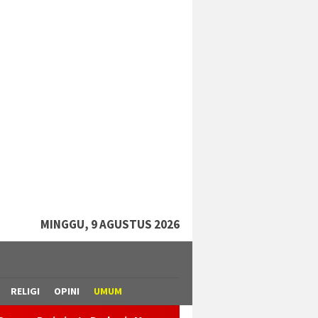
tutup
MINGGU, 9 AGUSTUS 2026
RELIGI
OPINI
UMUM