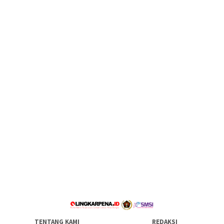
TENTANG KAMI
REDAKSI