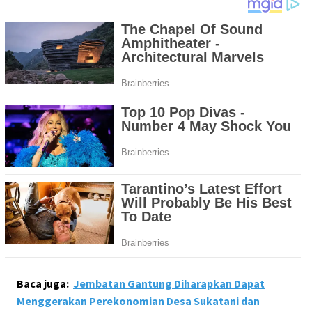
Baca juga:
Jembatan Gantung Diharapkan Dapat
Menggerakan Perekonomian Desa Sukatani dan