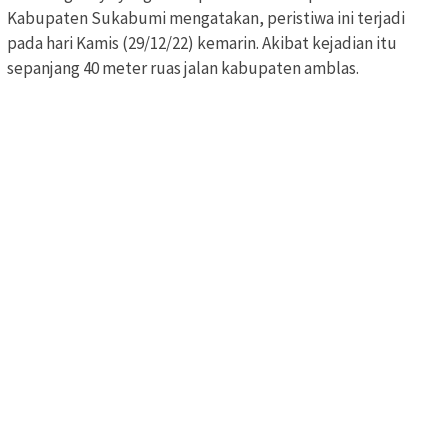
Kabupaten Sukabumi mengatakan, peristiwa ini terjadi
pada hari Kamis (29/12/22) kemarin. Akibat kejadian itu
sepanjang 40 meter ruas jalan kabupaten amblas.