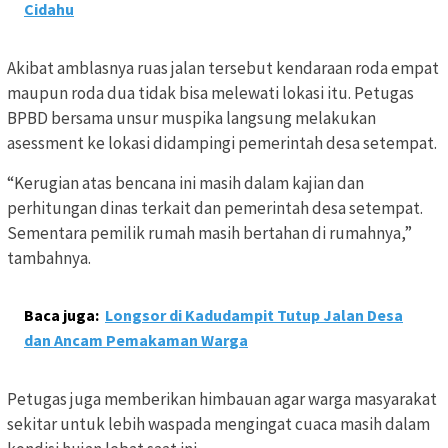
Cidahu
Akibat amblasnya ruas jalan tersebut kendaraan roda empat
maupun roda dua tidak bisa melewati lokasi itu. Petugas
BPBD bersama unsur muspika langsung melakukan
asessment ke lokasi didampingi pemerintah desa setempat.
“Kerugian atas bencana ini masih dalam kajian dan
perhitungan dinas terkait dan pemerintah desa setempat.
Sementara pemilik rumah masih bertahan di rumahnya,”
tambahnya.
Baca juga:
Longsor di Kadudampit Tutup Jalan Desa
dan Ancam Pemakaman Warga
Petugas juga memberikan himbauan agar warga masyarakat
sekitar untuk lebih waspada mengingat cuaca masih dalam