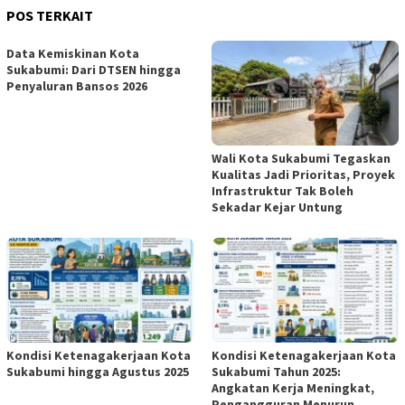
POS TERKAIT
Data Kemiskinan Kota
Sukabumi: Dari DTSEN hingga
Penyaluran Bansos 2026
Wali Kota Sukabumi Tegaskan
Kualitas Jadi Prioritas, Proyek
Infrastruktur Tak Boleh
Sekadar Kejar Untung
Kondisi Ketenagakerjaan Kota
Kondisi Ketenagakerjaan Kota
Sukabumi hingga Agustus 2025
Sukabumi Tahun 2025:
Angkatan Kerja Meningkat,
Pengangguran Menurun,