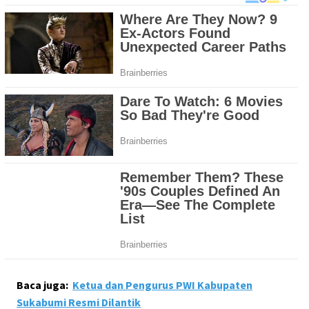
Baca juga:
Ketua dan Pengurus PWI Kabupaten
Sukabumi Resmi Dilantik