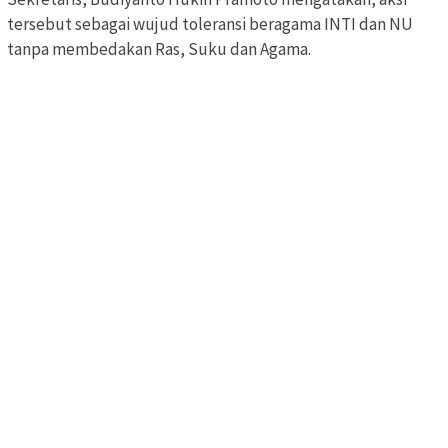
tersebut sebagai wujud toleransi beragama INTI dan NU
tanpa membedakan Ras, Suku dan Agama.