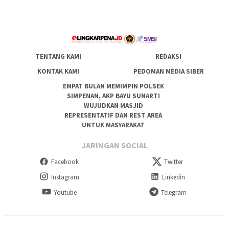
TENTANG KAMI
REDAKSI
KONTAK KAMI
PEDOMAN MEDIA SIBER
EMPAT BULAN MEMIMPIN POLSEK
SIMPENAN, AKP BAYU SUNARTI
WUJUDKAN MASJID
REPRESENTATIF DAN REST AREA
UNTUK MASYARAKAT
JARINGAN SOCIAL
Facebook
Twitter
Instagram
Linkedin
Youtube
Telegram