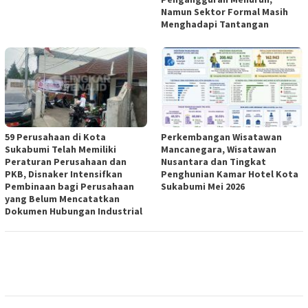
Namun Sektor Formal Masih
Menghadapi Tantangan
59 Perusahaan di Kota
Perkembangan Wisatawan
Sukabumi Telah Memiliki
Mancanegara, Wisatawan
Peraturan Perusahaan dan
Nusantara dan Tingkat
PKB, Disnaker Intensifkan
Penghunian Kamar Hotel Kota
Pembinaan bagi Perusahaan
Sukabumi Mei 2026
yang Belum Mencatatkan
Dokumen Hubungan Industrial