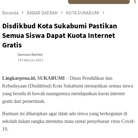
Beranda
KABAR DAERAH
KOTA SUKABUMI
Disdikbud Kota Sukabumi Pastikan
Semua Siswa Dapat Kuota Internet
Gratis
Samsun Ramlie
19 Februari 2021
Lingkarpena.id, SUKABUMI
– Dinas Pendidikan dan
Kebudayaan (Disdikbud) Kota Sukabumi memastikan semua siswa
yang berada di bawah naungannya mendapatkan kuota internet
gratis dari pemerintah.
Bantuan ini diharapkan agar tidak ada siswa yang berkegiatan di
sekolah dalam rangka memutus mata rantai penyebaran virus Covid-
19.