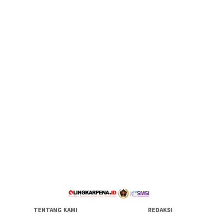
TENTANG KAMI
REDAKSI