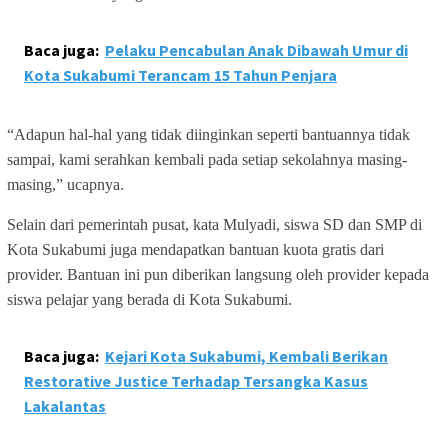
Baca juga:
Pelaku Pencabulan Anak Dibawah Umur di
Kota Sukabumi Terancam 15 Tahun Penjara
“Adapun hal-hal yang tidak diinginkan seperti bantuannya tidak
sampai, kami serahkan kembali pada setiap sekolahnya masing-
masing,” ucapnya.
Selain dari pemerintah pusat, kata Mulyadi, siswa SD dan SMP di
Kota Sukabumi juga mendapatkan bantuan kuota gratis dari
provider. Bantuan ini pun diberikan langsung oleh provider kepada
siswa pelajar yang berada di Kota Sukabumi.
Baca juga:
Kejari Kota Sukabumi, Kembali Berikan
Restorative Justice Terhadap Tersangka Kasus
Lakalantas