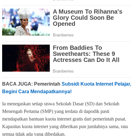
BACA JUGA: Pemerintah
Subsidi Kuota Internet Pelajar,
Begini Cara Mendapatkannya!
Ia menegaskan setiap siswa Sekolah Dasar (SD) dan Sekolah
Menengah Pertama (SMP) yang terdata di dapodik pasti
mendapatkan bantuan kuota internet gratis dari pemerintah pusat.
Kapasitas kuota internet yang diberikan pun jumlahnya sama, rata
semua tidak ada yang dibedakan.