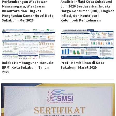
Perkembangan Wisatawan
Analisis Inflasi Kota Sukabumi
Mancanegara, Wisatawan
Juni 2026 Berdasarkan Indeks
Nusantara dan Tingkat
Harga Konsumen (IHK), Tingkat
Penghunian Kamar Hotel Kota
Inflasi, dan Kontribusi
Sukabumi Mei 2026
Kelompok Pengeluaran
Indeks Pembangunan Manusia
Profil Kemiskinan di Kota
(IPM) Kota Sukabumi Tahun
Sukabumi Maret 2025
2025