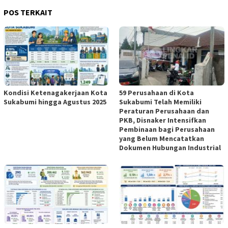
POS TERKAIT
Kondisi Ketenagakerjaan Kota
59 Perusahaan di Kota
Sukabumi hingga Agustus 2025
Sukabumi Telah Memiliki
Peraturan Perusahaan dan
PKB, Disnaker Intensifkan
Pembinaan bagi Perusahaan
yang Belum Mencatatkan
Dokumen Hubungan Industrial