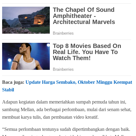
Baca juga:
Update Harga Sembako, Oktober Minggu Keempat
Stabil
Adapun kegiatan dalam memeriahkan sumpah pemuda tahun ini,
sambung Mellan, ada berbagai perlombaan, mulai dari senam sehat,
membuat karya tulis, dan pembuatan video kreatif.
“Semua perlombaan tentunya sudah dipertimbangkan dengan baik.