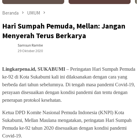
Beranda
UMUM
Hari Sumpah Pemuda, Mellan: Jangan
Menyerah Terus Berkarya
Samsun Ramlie
29 Oktober 2020
Lingkarpena.id, SUKABUMI
– Peringatan Hari Sumpah Pemuda
ke-92 di Kota Sukabumi kali ini dilaksanakan dengan cara yang
berbeda dari tahun sebelumnya. Di tengah masa pandemi Covid-19,
perayaan disesuaikan dengan kondisi pandemi dan tentu dengan
penerapan protokol kesehatan.
Ketua DPD Komite Nasional Pemuda Indonesia (KNPI) Kota
Sukabumi, Mellan Maulana mengatakan, peringatan Hari Sumpah
Pemuda ke-92 tahun 2020 disesuaikan dengan kondisi pandemi
Covid-19.