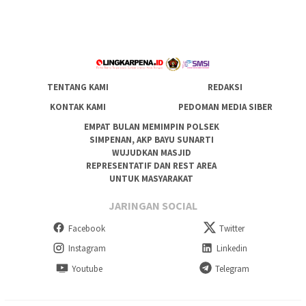
TENTANG KAMI
REDAKSI
KONTAK KAMI
PEDOMAN MEDIA SIBER
EMPAT BULAN MEMIMPIN POLSEK
SIMPENAN, AKP BAYU SUNARTI
WUJUDKAN MASJID
REPRESENTATIF DAN REST AREA
UNTUK MASYARAKAT
JARINGAN SOCIAL
Facebook
Twitter
Instagram
Linkedin
Youtube
Telegram