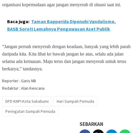
organisasi kepemudaan agar jangan menyerah di situasi saat ini.
Baca juga:
Taman Bapperida Dipenuhi Vandalisme,
BASB Soroti Lemahnya Pengawasan Aset Publik
“Jangan pernah menyerah dengan keadaan, banyak yang lebih parah
daripada kita. Kita lihat ke bawah jangan ke atas, selalu ada jalan
selama ada kemauan. Maju terus dan jangan menyerah untuk terus
berkarya,” tandasnya.
Reporter : Garis NB
Redaktur : Alan Kencana
DPD KNPI Kota Sukabumi
Hari Sumpah Pemuda
Peringatan Sumpah Pemuda
SEBARKAN