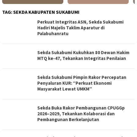
TAG:
SEKDA KABUPATEN SUKABUMI
Perkuat Integritas ASN, Sekda Sukabumi
Hadiri Majelis Taklim Aparatur di
Palabuhanratu
Sekda Sukabumi Kukuhkan 80 Dewan Hakim
MTQ ke-47, Tekankan Integritas Penilaian
Sekda Sukabumi Pimpin Rakor Percepatan
Penyaluran KUR: “Perkuat Ekonomi
Masyarakat Lewat UMKM”
Sekda Buka Rakor Pembangunan CPUGGp
2026–2029, Tekankan Kolaborasi dan
Pembangunan Berkelanjutan