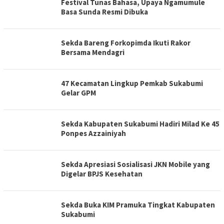
Festival Tunas Bahasa, Upaya Ngamumule
Basa Sunda Resmi Dibuka
Sekda Bareng Forkopimda Ikuti Rakor
Bersama Mendagri
47 Kecamatan Lingkup Pemkab Sukabumi
Gelar GPM
Sekda Kabupaten Sukabumi Hadiri Milad Ke 45
Ponpes Azzainiyah
Sekda Apresiasi Sosialisasi JKN Mobile yang
Digelar BPJS Kesehatan
Sekda Buka KIM Pramuka Tingkat Kabupaten
Sukabumi