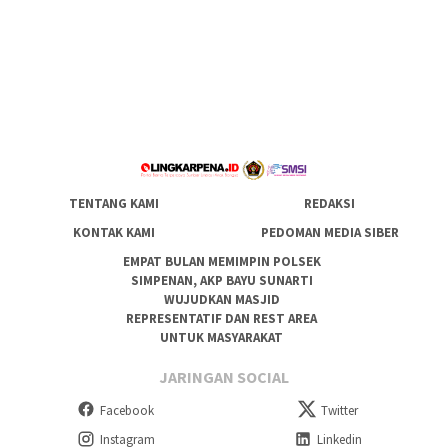
TENTANG KAMI
REDAKSI
KONTAK KAMI
PEDOMAN MEDIA SIBER
EMPAT BULAN MEMIMPIN POLSEK
SIMPENAN, AKP BAYU SUNARTI
WUJUDKAN MASJID
REPRESENTATIF DAN REST AREA
UNTUK MASYARAKAT
JARINGAN SOCIAL
Facebook
Twitter
Instagram
Linkedin