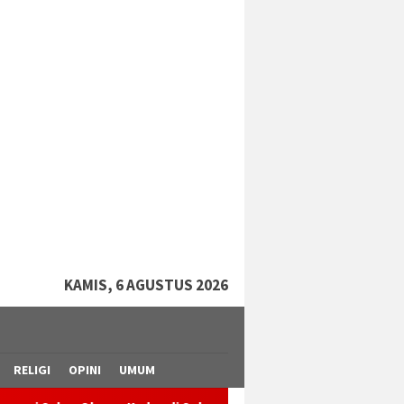
tutup
KAMIS, 6 AGUSTUS 2026
RELIGI
OPINI
UMUM