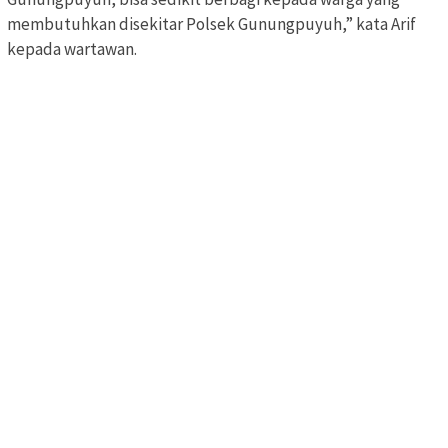
membutuhkan disekitar Polsek Gunungpuyuh,” kata Arif
kepada wartawan.