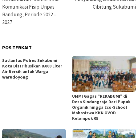
Komunikasi Fisip Unpas
Cibitung Sukabumi
Bandung, Periode 2022 –
2027
POS TERKAIT
Satlantas Polres Sukabumi
Kota Distribusikan 8.000 Liter
Air Bersih untuk Warga
Warudoyong
UMMI Gagas “REKABUMI” di
Desa Sindangraja Dari Pupuk
Organik hingga Eco-School
Mahasiswa KKN OVOD
Kelompok 05