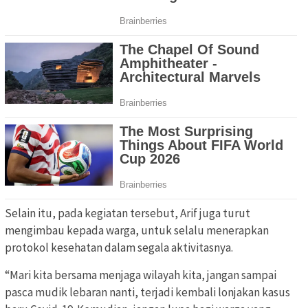
Selain itu, pada kegiatan tersebut, Arif juga turut
mengimbau kepada warga, untuk selalu menerapkan
protokol kesehatan dalam segala aktivitasnya.
“Mari kita bersama menjaga wilayah kita, jangan sampai
pasca mudik lebaran nanti, terjadi kembali lonjakan kasus