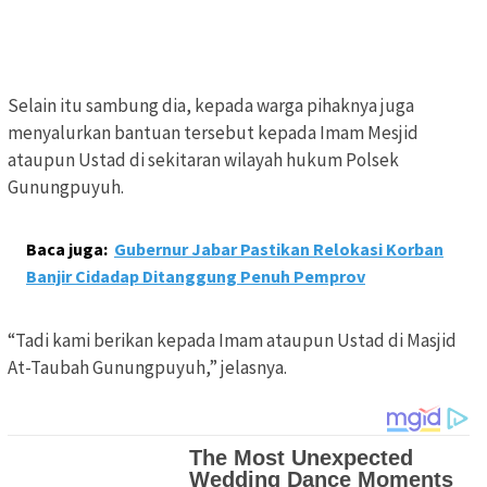
Selain itu sambung dia, kepada warga pihaknya juga
menyalurkan bantuan tersebut kepada Imam Mesjid
ataupun Ustad di sekitaran wilayah hukum Polsek
Gunungpuyuh.
Baca juga:
Gubernur Jabar Pastikan Relokasi Korban
Banjir Cidadap Ditanggung Penuh Pemprov
“Tadi kami berikan kepada Imam ataupun Ustad di Masjid
At-Taubah Gunungpuyuh,” jelasnya.