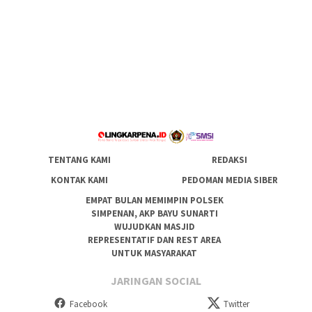
TENTANG KAMI
REDAKSI
KONTAK KAMI
PEDOMAN MEDIA SIBER
EMPAT BULAN MEMIMPIN POLSEK
SIMPENAN, AKP BAYU SUNARTI
WUJUDKAN MASJID
REPRESENTATIF DAN REST AREA
UNTUK MASYARAKAT
JARINGAN SOCIAL
Facebook
Twitter