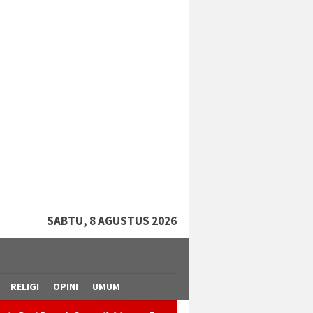
tutup
SABTU, 8 AGUSTUS 2026
RELIGI
OPINI
UMUM