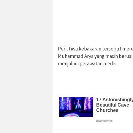
Peristiwa kebakaran tersebut mere
Muhammad Arya yang masih berusia 
menjalani perawatan medis.