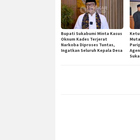
Bupati Sukabumi Minta Kasus
Ketu
Oknum Kades Terjerat
Muta
Narkoba Diproses Tuntas,
Pari
Ingatkan Seluruh Kepala Desa
Agen
Suka