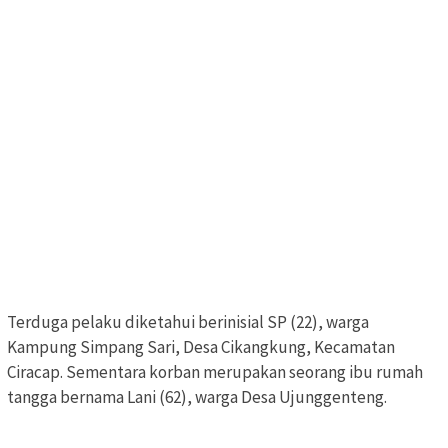
Terduga pelaku diketahui berinisial SP (22), warga
Kampung Simpang Sari, Desa Cikangkung, Kecamatan
Ciracap. Sementara korban merupakan seorang ibu rumah
tangga bernama Lani (62), warga Desa Ujunggenteng.