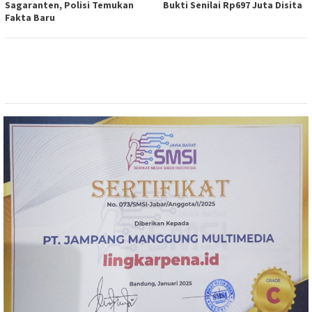
Sagaranten, Polisi Temukan
Bukti Senilai Rp697 Juta Disita
Fakta Baru