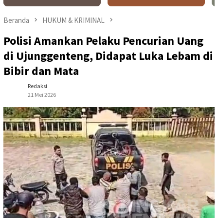
Beranda
HUKUM & KRIMINAL
Polisi Amankan Pelaku Pencurian Uang
di Ujunggenteng, Didapat Luka Lebam di
Bibir dan Mata
Redaksi
21 Mei 2026