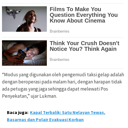
“Modus yang digunakan oleh pengemudi taksi gelap adalah
dengan beroperasi pada malam hari, dengan harapan tidak
ada petugas yang jaga sehingga dapat melewati Pos
Penyekatan,” ujar Lukman.
Baca juga:
Kapal Terbalik: Satu Nelayan Tewas,
Basarnas dan Polair Evakuasi Korban