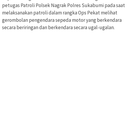
petugas Patroli Polsek Nagrak Polres Sukabumi pada saat
melaksanakan patroli dalam rangka Ops Pekat melihat
gerombolan pengendara sepeda motor yang berkendara
secara beriringan dan berkendara secara ugal-ugalan.