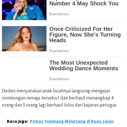
Deden menyatakan anak buahnya langsung mengejar
rombongan remaja tersebut dan berhasil menangkap 4
orang dan 5 orang lagi berhasil lolos dari kejaran petugas.
Baca juga:
Pohon Tumbang Melintang di Ruas Jalan