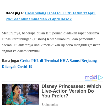
Baca juga:
Hasil Sidang Isbat Idul Fitri Jatuh 22 April
2023 dan Muhammadiah 21 April Besok
Menurutnya, beberapa bulan lalu pernah diadakan rapat bersama
Dinas Perhubungan (Dishub) Kota Sukabumi, dan pemerintah
daerah. Di antaranya untuk melakukan uji coba mengintegrasikan
angkot ke dalam terminal.
Baca juga:
Cerita PKL di Terminal KH A Sanusi Berjuang
Ditengah Covid-19