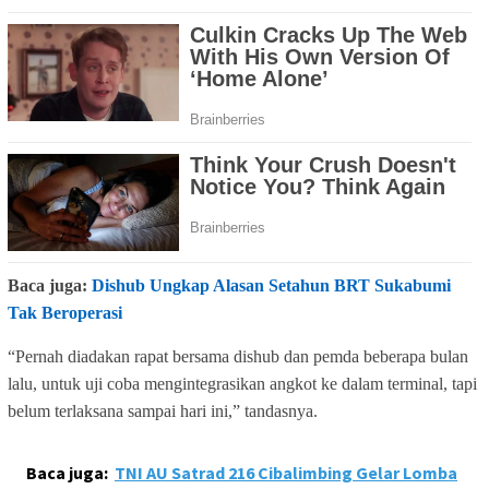
Baca juga:
Dishub Ungkap Alasan Setahun BRT Sukabumi
Tak Beroperasi
“Pernah diadakan rapat bersama dishub dan pemda beberapa bulan
lalu, untuk uji coba mengintegrasikan angkot ke dalam terminal, tapi
belum terlaksana sampai hari ini,” tandasnya.
Baca juga:
TNI AU Satrad 216 Cibalimbing Gelar Lomba