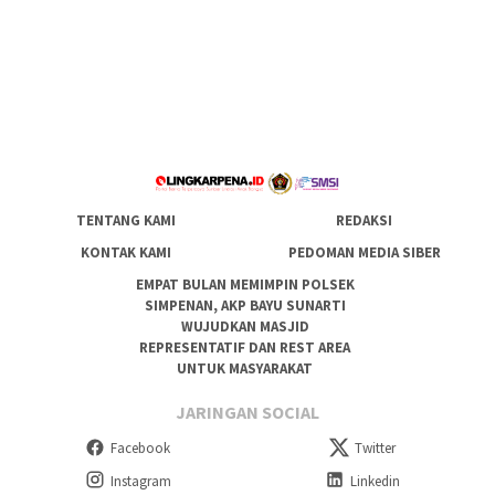
TENTANG KAMI
REDAKSI
KONTAK KAMI
PEDOMAN MEDIA SIBER
EMPAT BULAN MEMIMPIN POLSEK
SIMPENAN, AKP BAYU SUNARTI
WUJUDKAN MASJID
REPRESENTATIF DAN REST AREA
UNTUK MASYARAKAT
JARINGAN SOCIAL
Facebook
Twitter
Instagram
Linkedin