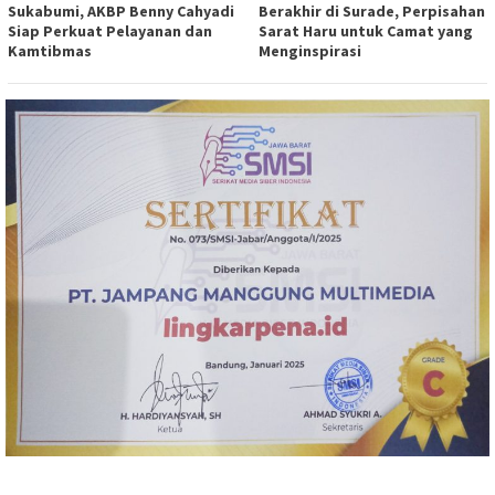
Sukabumi, AKBP Benny Cahyadi
Berakhir di Surade, Perpisahan
Siap Perkuat Pelayanan dan
Sarat Haru untuk Camat yang
Kamtibmas
Menginspirasi