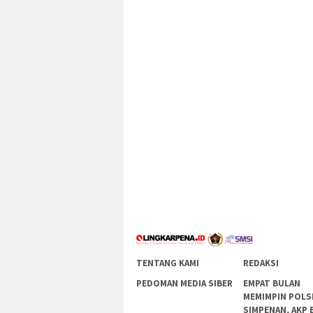
TENTANG KAMI
REDAKSI
PEDOMAN MEDIA SIBER
EMPAT BULAN
MEMIMPIN POLS
SIMPENAN, AKP 