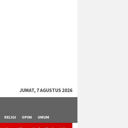
tutup
JUMAT, 7 AGUSTUS 2026
RELIGI
OPINI
UMUM