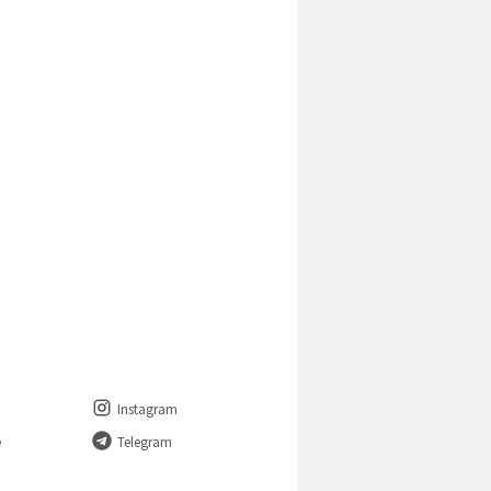
Instagram
e
Telegram