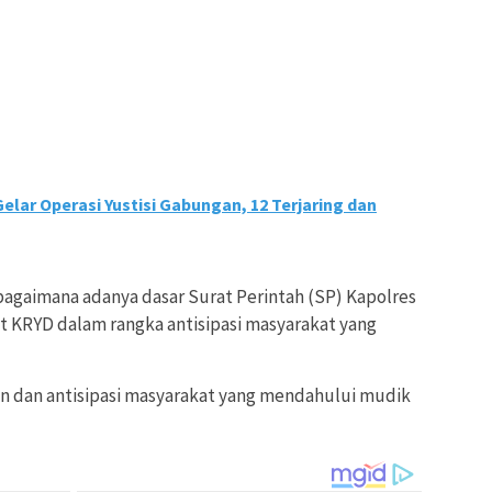
lar Operasi Yustisi Gabungan, 12 Terjaring dan
bagaimana adanya dasar Surat Perintah (SP) Kapolres
 KRYD dalam rangka antisipasi masyarakat yang
n dan antisipasi masyarakat yang mendahului mudik