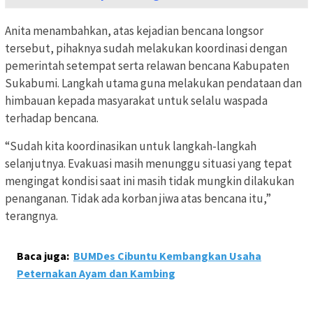
Anita menambahkan, atas kejadian bencana longsor
tersebut, pihaknya sudah melakukan koordinasi dengan
pemerintah setempat serta relawan bencana Kabupaten
Sukabumi. Langkah utama guna melakukan pendataan dan
himbauan kepada masyarakat untuk selalu waspada
terhadap bencana.
“Sudah kita koordinasikan untuk langkah-langkah
selanjutnya. Evakuasi masih menunggu situasi yang tepat
mengingat kondisi saat ini masih tidak mungkin dilakukan
penanganan. Tidak ada korban jiwa atas bencana itu,”
terangnya.
Baca juga:
BUMDes Cibuntu Kembangkan Usaha
Peternakan Ayam dan Kambing