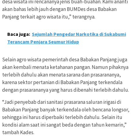
desa wisata ini rencananya jenis buah-buahan. Kami ananti
akan bahas lebih jauh dengan BUMDes desa Babakan
Panjang terkait agro wisata itu,” terangnya.
Baca juga:
Sejumlah Pengedar Narkotika di Sukabumi
Terancam Penjara Seumur Hidup
Selain agro wisata pemerintah desa Babakan Panjang juga
akan kembali menata ketahanan pangan. Namun pihaknya
terlebih dahulu akan menata sarana dan prasarananya,
karena sektor pertanian di Babakan Panjang terkendala
dengan prasarananya yang harus dibenahi terlebih dahulu.
“Jadi penyebab dari sanitasi prasarana saluran irigasi di
Babakan Panjang banyak terkendala oleh bencana longsor,
sehingga ini harus diperbaiki terlebih dahulu. Selain itu
kondisi alam saat ini sangat beda dengan tahun kemarin,”
tambah Kades.