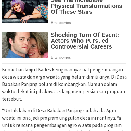
Kemudian lanjut Kades keinginannya soal pengembangan
desa wisata dan argo wisata yang belum dimilikinya. Di Desa
Babakan Panjang belum di kembangkan. Namun dalam
waktu dekat ini pihaknya sedang mempersiapkan program
tersebut.
“Untuk lahan di Desa Babakan Panjang sudah ada. Agro
wisata ini bisa jadi program unggulan desa ini nantinya. Ya
untuk rencana pengembangan agro wisata pada program