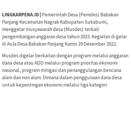
LINGKARPENA.ID |
Pemerintah Desa (Pemdes) Babakan
Panjang Kecamatan Nagrak Kabupaten Sukabumi,
menggelar musyawarah desa (Musdes) terkait
pengembangan anggaran desa tahun 2023. Kegiatan di gelar
di Aula Desa Babakan Panjang Kamis 29 Desember 2022.
Musdes digelar berkaitan dengan program melalui anggaran
dana desa atau ADD melalui program prioritas ekonomi
nasional, program mitigasi dan penanggulangan bencana
alam dan non alam. Dimana dalam penggunaan dana desa
untuk kepentingan ekonomi melalui tiga kategori.