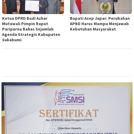
Ketua DPRD Budi Azhar
Bupati Asep Japar: Perubahan
Mutawali Pimpin Rapat
APBD Harus Mampu Menjawab
Paripurna Bahas Sejumlah
Kebutuhan Masyarakat
Agenda Strategis Kabupaten
Sukabumi