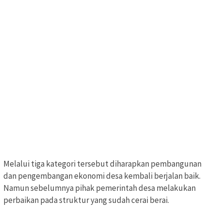
Melalui tiga kategori tersebut diharapkan pembangunan
dan pengembangan ekonomi desa kembali berjalan baik.
Namun sebelumnya pihak pemerintah desa melakukan
perbaikan pada struktur yang sudah cerai berai.