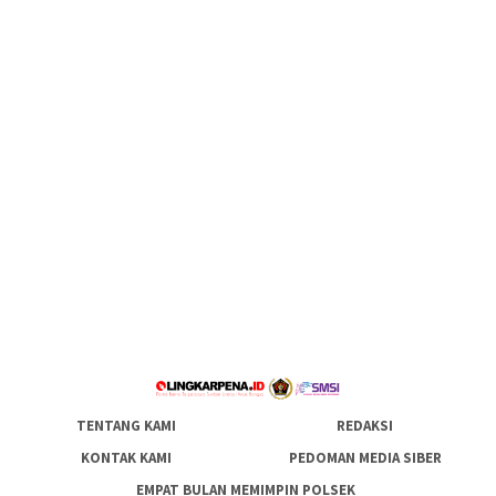
TENTANG KAMI
REDAKSI
KONTAK KAMI
PEDOMAN MEDIA SIBER
EMPAT BULAN MEMIMPIN POLSEK