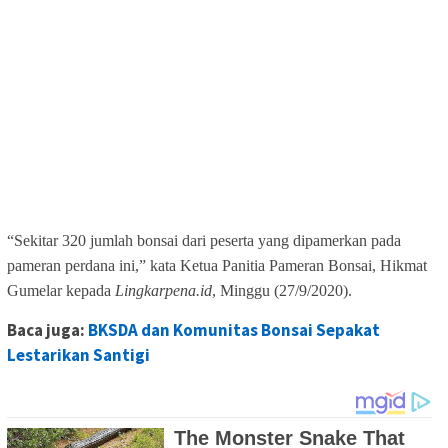
“Sekitar 320 jumlah bonsai dari peserta yang dipamerkan pada
pameran perdana ini,” kata Ketua Panitia Pameran Bonsai, Hikmat
Gumelar kepada
Lingkarpena.id
, Minggu (27/9/2020).
Baca juga:
BKSDA dan Komunitas Bonsai Sepakat
Lestarikan Santigi