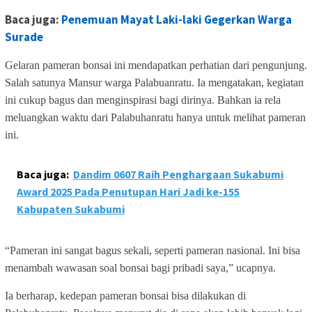
Baca juga:
Penemuan Mayat Laki-laki Gegerkan Warga
Surade
Gelaran pameran bonsai ini mendapatkan perhatian dari pengunjung.
Salah satunya Mansur warga Palabuanratu. Ia mengatakan, kegiatan
ini cukup bagus dan menginspirasi bagi dirinya. Bahkan ia rela
meluangkan waktu dari Palabuhanratu hanya untuk melihat pameran
ini.
Baca juga:
Dandim 0607 Raih Penghargaan Sukabumi
Award 2025 Pada Penutupan Hari Jadi ke-155
Kabupaten Sukabumi
“Pameran ini sangat bagus sekali, seperti pameran nasional. Ini bisa
menambah wawasan soal bonsai bagi pribadi saya,” ucapnya.
Ia berharap, kedepan pameran bonsai bisa dilakukan di