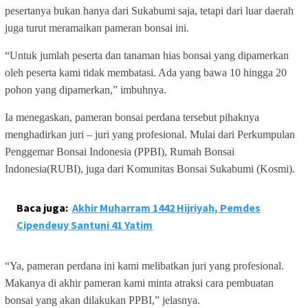
pesertanya bukan hanya dari Sukabumi saja, tetapi dari luar daerah
juga turut meramaikan pameran bonsai ini.
“Untuk jumlah peserta dan tanaman hias bonsai yang dipamerkan
oleh peserta kami tidak membatasi. Ada yang bawa 10 hingga 20
pohon yang dipamerkan,” imbuhnya.
Ia menegaskan, pameran bonsai perdana tersebut pihaknya
menghadirkan juri – juri yang profesional. Mulai dari Perkumpulan
Penggemar Bonsai Indonesia (PPBI), Rumah Bonsai
Indonesia(RUBI), juga dari Komunitas Bonsai Sukabumi (Kosmi).
Baca juga:
Akhir Muharram 1442 Hijriyah, Pemdes
Cipendeuy Santuni 41 Yatim
“Ya, pameran perdana ini kami melibatkan juri yang profesional.
Makanya di akhir pameran kami minta atraksi cara pembuatan
bonsai yang akan dilakukan PPBI,” jelasnya.