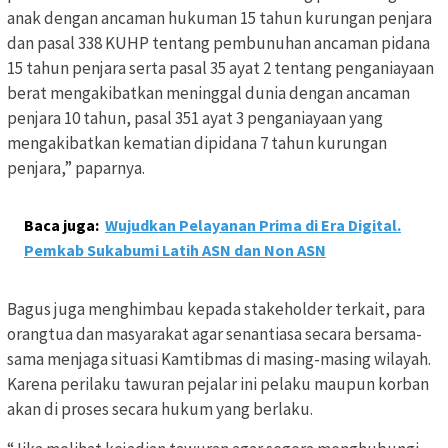
anak dengan ancaman hukuman 15 tahun kurungan penjara
dan pasal 338 KUHP tentang pembunuhan ancaman pidana
15 tahun penjara serta pasal 35 ayat 2 tentang penganiayaan
berat mengakibatkan meninggal dunia dengan ancaman
penjara 10 tahun, pasal 351 ayat 3 penganiayaan yang
mengakibatkan kematian dipidana 7 tahun kurungan
penjara,” paparnya.
Baca juga:
Wujudkan Pelayanan Prima di Era Digital.
Pemkab Sukabumi Latih ASN dan Non ASN
Bagus juga menghimbau kepada stakeholder terkait, para
orangtua dan masyarakat agar senantiasa secara bersama-
sama menjaga situasi Kamtibmas di masing-masing wilayah.
Karena perilaku tawuran pejalar ini pelaku maupun korban
akan di proses secara hukum yang berlaku.