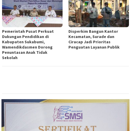
Pemerintah Pusat Perkuat
Disperkim Bangun Kantor
Dukungan Pendidikan di
Kecamatan, Surade dan
Kabupaten Sukabumi,
Ciracap Jadi Prioritas
Wamendikdasmen Dorong
Penguatan Layanan Publik
Penuntasan Anak Tidak
Sekolah