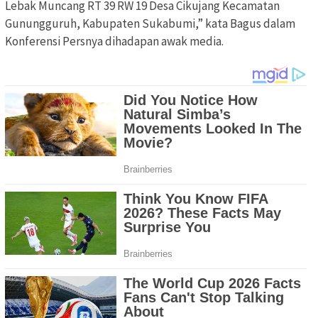
Lebak Muncang RT 39 RW 19 Desa Cikujang Kecamatan
Gunungguruh, Kabupaten Sukabumi,” kata Bagus dalam
Konferensi Persnya dihadapan awak media.