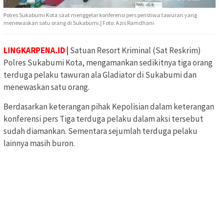
Polres Sukabumi Kota saat menggelar konferensi pers peristiwa tawuran yang
menewaskan satu orang di Sukabumi.| Foto: Azis Ramdhani
LINGKARPENA.ID |
Satuan Resort Kriminal (Sat Reskrim)
Polres Sukabumi Kota, mengamankan sedikitnya tiga orang
terduga pelaku tawuran ala Gladiator di Sukabumi dan
menewaskan satu orang.
Berdasarkan keterangan pihak Kepolisian dalam keterangan
konferensi pers Tiga terduga pelaku dalam aksi tersebut
sudah diamankan. Sementara sejumlah terduga pelaku
lainnya masih buron.