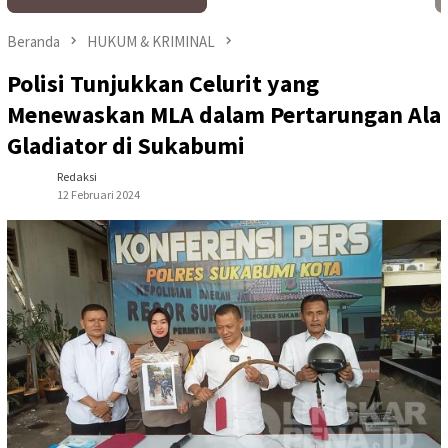
Beranda
HUKUM & KRIMINAL
Polisi Tunjukkan Celurit yang
Menewaskan MLA dalam Pertarungan Ala
Gladiator di Sukabumi
Redaksi
12 Februari 2024