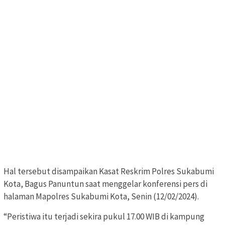
Hal tersebut disampaikan Kasat Reskrim Polres Sukabumi
Kota, Bagus Panuntun saat menggelar konferensi pers di
halaman Mapolres Sukabumi Kota, Senin (12/02/2024).
“Peristiwa itu terjadi sekira pukul 17.00 WIB di kampung