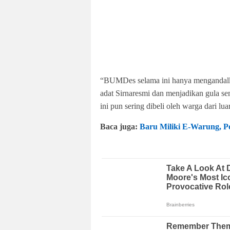
“BUMDes selama ini hanya mengandalk
adat Sirnaresmi dan menjadikan gula s
ini pun sering dibeli oleh warga dari 
Baca juga:
Baru Miliki E-Warung, P