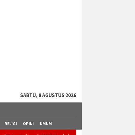
tutup
SABTU, 8 AGUSTUS 2026
RELIGI
OPINI
UMUM