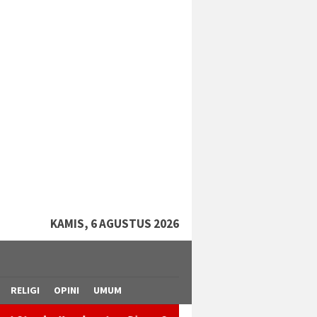
tutup
KAMIS, 6 AGUSTUS 2026
RELIGI
OPINI
UMUM