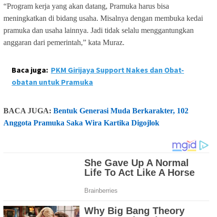
“Program kerja yang akan datang, Pramuka harus bisa
meningkatkan di bidang usaha. Misalnya dengan membuka kedai
pramuka dan usaha lainnya. Jadi tidak selalu menggantungkan
anggaran dari pemerintah,” kata Muraz.
Baca juga:
PKM Girijaya Support Nakes dan Obat-
obatan untuk Pramuka
BACA JUGA:
Bentuk Generasi Muda Berkarakter, 102
Anggota Pramuka Saka Wira Kartika Digojlok