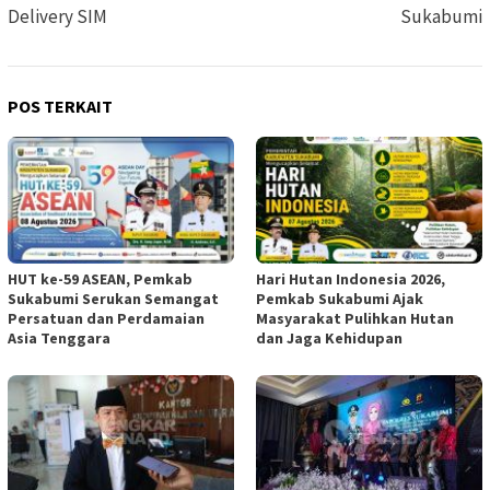
Delivery SIM
Sukabumi
POS TERKAIT
HUT ke-59 ASEAN, Pemkab
Hari Hutan Indonesia 2026,
Sukabumi Serukan Semangat
Pemkab Sukabumi Ajak
Persatuan dan Perdamaian
Masyarakat Pulihkan Hutan
Asia Tenggara
dan Jaga Kehidupan