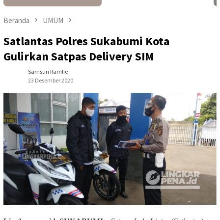
Beranda
UMUM
Satlantas Polres Sukabumi Kota
Gulirkan Satpas Delivery SIM
Samsun Ramlie
23 Desember 2020