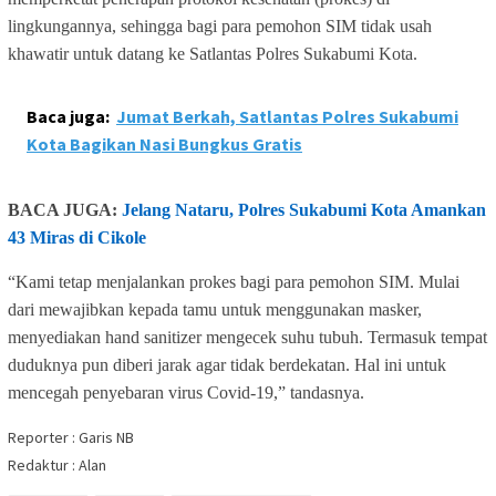
lingkungannya, sehingga bagi para pemohon SIM tidak usah
khawatir untuk datang ke Satlantas Polres Sukabumi Kota.
Baca juga:
Jumat Berkah, Satlantas Polres Sukabumi
Kota Bagikan Nasi Bungkus Gratis
BACA JUGA:
Jelang Nataru, Polres Sukabumi Kota Amankan
43 Miras di Cikole
“Kami tetap menjalankan prokes bagi para pemohon SIM. Mulai
dari mewajibkan kepada tamu untuk menggunakan masker,
menyediakan hand sanitizer mengecek suhu tubuh. Termasuk tempat
duduknya pun diberi jarak agar tidak berdekatan. Hal ini untuk
mencegah penyebaran virus Covid-19,” tandasnya.
Reporter : Garis NB
Redaktur : Alan