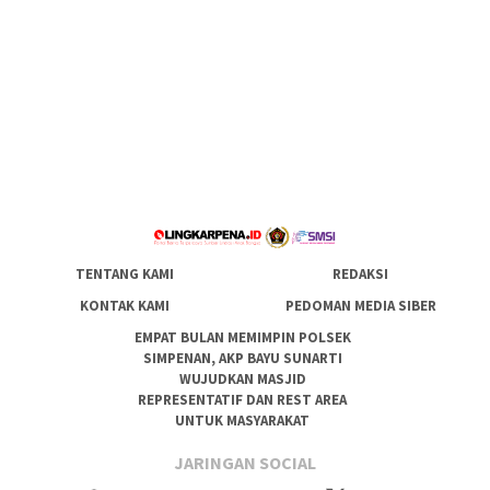
TENTANG KAMI
REDAKSI
KONTAK KAMI
PEDOMAN MEDIA SIBER
EMPAT BULAN MEMIMPIN POLSEK
SIMPENAN, AKP BAYU SUNARTI
WUJUDKAN MASJID
REPRESENTATIF DAN REST AREA
UNTUK MASYARAKAT
JARINGAN SOCIAL