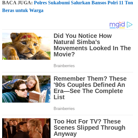
BACA JUGA:
Polres Sukabumi Salurkan Bansos Polri 11 Ton
Beras untuk Warga