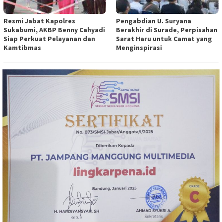
Resmi Jabat Kapolres
Pengabdian U. Suryana
Sukabumi, AKBP Benny Cahyadi
Berakhir di Surade, Perpisahan
Siap Perkuat Pelayanan dan
Sarat Haru untuk Camat yang
Kamtibmas
Menginspirasi