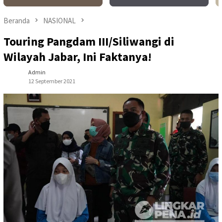
Beranda
NASIONAL
Touring Pangdam III/Siliwangi di
Wilayah Jabar, Ini Faktanya!
Admin
12 September 2021