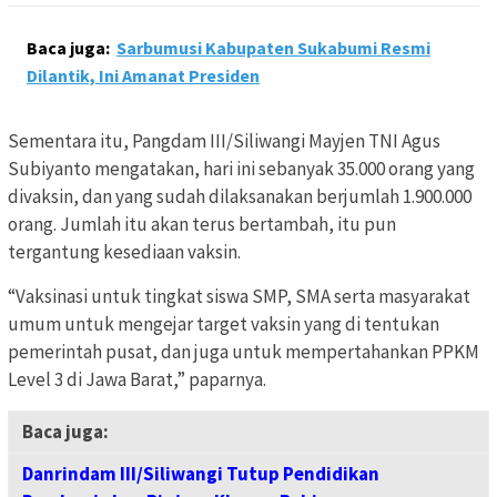
Baca juga:
Sarbumusi Kabupaten Sukabumi Resmi
Dilantik, Ini Amanat Presiden
Sementara itu, Pangdam III/Siliwangi Mayjen TNI Agus
Subiyanto mengatakan, hari ini sebanyak 35.000 orang yang
divaksin, dan yang sudah dilaksanakan berjumlah 1.900.000
orang. Jumlah itu akan terus bertambah, itu pun
tergantung kesediaan vaksin.
“Vaksinasi untuk tingkat siswa SMP, SMA serta masyarakat
umum untuk mengejar target vaksin yang di tentukan
pemerintah pusat, dan juga untuk mempertahankan PPKM
Level 3 di Jawa Barat,” paparnya.
Baca juga:
Danrindam III/Siliwangi Tutup Pendidikan