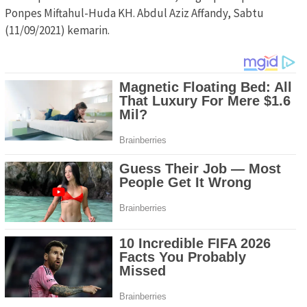
Ponpes Miftahul-Huda KH. Abdul Aziz Affandy, Sabtu
(11/09/2021) kemarin.