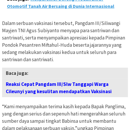
Otomotif Tanah Air Bersaing di Dunia Internasional
Dalam serbuan vaksinasi tersebut, Pangdam III/Siliwangi
Mayjen TNI Agus Subiyanto menyapa para santriwan dan
santriwati, serta menyampaikan apresiasi kepada Pimpinan
Pondok Pesantren Miftahul-Huda beserta jajarannya yang
sedang melakukan vaksinasi kedua untuk seluruh para
santriwan dan santriwati.
Baca juga:
Reaksi Cepat Pangdam III/Slw Tanggapi Warga
Cileunyi yang kesulitan mendapatkan Vaksinasi
“Kami menyampaikan terima kasih kepada Bapak Panglima,
yang dengan serius dan sepenuh hati mengerahkan seluruh
sumber daya sampai tingkat Babinsa untuk membantu
dalam pelaksanaan serbuan vaksin,”ungkap Pimpinan