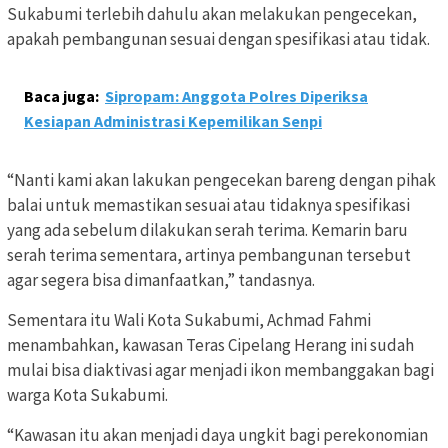
Sukabumi terlebih dahulu akan melakukan pengecekan,
apakah pembangunan sesuai dengan spesifikasi atau tidak.
Baca juga:
Sipropam: Anggota Polres Diperiksa
Kesiapan Administrasi Kepemilikan Senpi
“Nanti kami akan lakukan pengecekan bareng dengan pihak
balai untuk memastikan sesuai atau tidaknya spesifikasi
yang ada sebelum dilakukan serah terima. Kemarin baru
serah terima sementara, artinya pembangunan tersebut
agar segera bisa dimanfaatkan,” tandasnya.
Sementara itu Wali Kota Sukabumi, Achmad Fahmi
menambahkan, kawasan Teras Cipelang Herang ini sudah
mulai bisa diaktivasi agar menjadi ikon membanggakan bagi
warga Kota Sukabumi.
“Kawasan itu akan menjadi daya ungkit bagi perekonomian