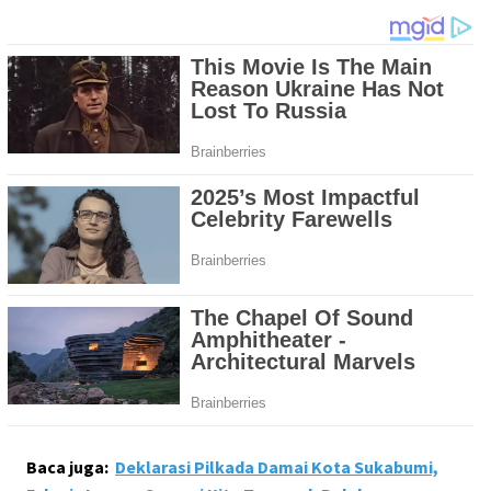
Baca juga:
Deklarasi Pilkada Damai Kota Sukabumi,