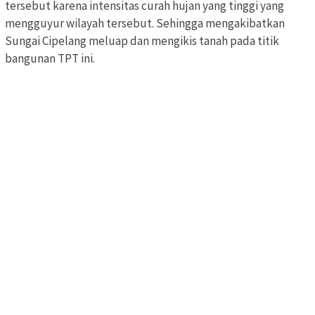
tersebut karena intensitas curah hujan yang tinggi yang
mengguyur wilayah tersebut. Sehingga mengakibatkan
Sungai Cipelang meluap dan mengikis tanah pada titik
bangunan TPT ini.