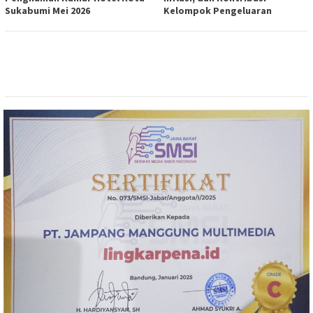
Sukabumi Mei 2026
Kelompok Pengeluaran