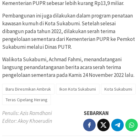
Kementerian PUPR sebesar lebih kurang Rp13,9 miliar.
Pembangunan ini juga dilakukan dalam program penataan
kawasan kumuh di Kota Sukabumi. Setelah selesai
dibangun pada tahun 2022, dilakukan serah terima
pengelolaan sementara dari Kementerian PUPR ke Pemkot
Sukabumi melalui Dinas PUTR.
Walikota Sukabumi, Achmad Fahmi, menandatangani
langsung penandatanganan berita acara serah terima
pengelolaan sementara pada Kamis 24 November 2022 lalu.
Baru Diresmikan Ambruk
Ikon Kota Sukabumi
Kota Sukabumi
Teras Cipelang Herang
Penulis: Azis Ramdhani
SEBARKAN
Editor: Akoy Khoerudin