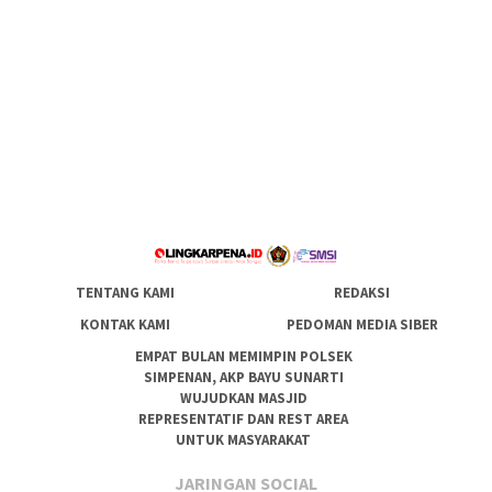
TENTANG KAMI
REDAKSI
KONTAK KAMI
PEDOMAN MEDIA SIBER
EMPAT BULAN MEMIMPIN POLSEK
SIMPENAN, AKP BAYU SUNARTI
WUJUDKAN MASJID
REPRESENTATIF DAN REST AREA
UNTUK MASYARAKAT
JARINGAN SOCIAL