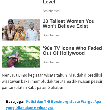
Menurut Bimo kegiatan wisata tahun ini sudah diprediksi
wisatawan bakal membludak terutama dikawasan pesisir
pantai selatan Kabupaten Sukabumi.
Baca juga:
Polisi dan TNI Bersinergi Sasar Warga, Apa
yang Dilakukan Keduanya?