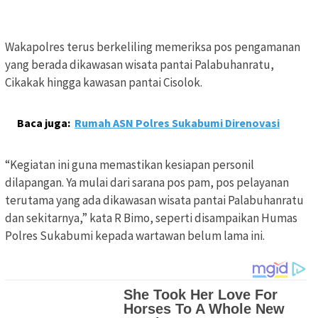
Wakapolres terus berkeliling memeriksa pos pengamanan
yang berada dikawasan wisata pantai Palabuhanratu,
Cikakak hingga kawasan pantai Cisolok.
Baca juga:
Rumah ASN Polres Sukabumi Direnovasi
“Kegiatan ini guna memastikan kesiapan personil
dilapangan. Ya mulai dari sarana pos pam, pos pelayanan
terutama yang ada dikawasan wisata pantai Palabuhanratu
dan sekitarnya,” kata R Bimo, seperti disampaikan Humas
Polres Sukabumi kepada wartawan belum lama ini.