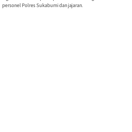
personel Polres Sukabumi dan jajaran.