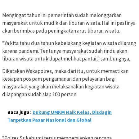
Mengingat tahun ini pemerintah sudah melonggarkan
masyarakat untuk mudik dan liburan wisata. Hal ini pastinya
akan berimbas pada peningkatan arus liburan wisata.
“Ya kita tahu dua tahun kebelakang kegiatan wisata dilarang
karena pandemi. Tentunya masyarakat sudah rindu akan
liburan wisata untuk dapat melihat pantai,” sambungnya.
Dikatakan Wakapolres, maka dari itu, untuk memastikan
kesiapan pos pam pengamanan dan pelayanan bagi
masyarakat yang akan melaksanakan kegiatan wisata
dilapangan sudah siap 100 persen.
Baca juga:
Dukung UMKM Naik Kelas, Disdagin
Targetkan Pasar Nasional dan Global
“Polres Sukabumi terus mempersiapkan rencana