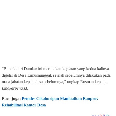
“Bimtek dari Damkar ini merupakan kegiatan yang kedua kalinya
digelar di Desa Limusnunggal, setelah sebelumnya dilakukan pada
masa jabatan kepala desa sebelumnya,” ungkap Rusman kepada
Lingkarpena.id
.
Baca juga:
Pemdes Cikahuripan Manfaatkan Banprov
Rehabilitasi Kantor Desa