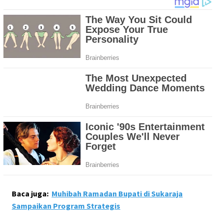
Baca juga:
Muhibah Ramadan Bupati di Sukaraja
Sampaikan Program Strategis