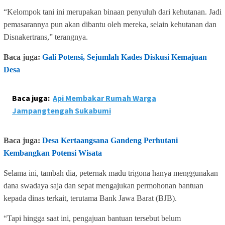
“Kelompok tani ini merupakan binaan penyuluh dari kehutanan. Jadi
pemasarannya pun akan dibantu oleh mereka, selain kehutanan dan
Disnakertrans,” terangnya.
Baca juga:
Gali Potensi, Sejumlah Kades Diskusi Kemajuan
Desa
Baca juga:
Api Membakar Rumah Warga
Jampangtengah Sukabumi
Baca juga:
Desa Kertaangsana Gandeng Perhutani
Kembangkan Potensi Wisata
Selama ini, tambah dia, peternak madu trigona hanya menggunakan
dana swadaya saja dan sepat mengajukan permohonan bantuan
kepada dinas terkait, terutama Bank Jawa Barat (BJB).
“Tapi hingga saat ini, pengajuan bantuan tersebut belum