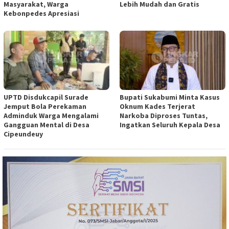
Masyarakat, Warga
Lebih Mudah dan Gratis
Kebonpedes Apresiasi
UPTD Disdukcapil Surade
Bupati Sukabumi Minta Kasus
Jemput Bola Perekaman
Oknum Kades Terjerat
Adminduk Warga Mengalami
Narkoba Diproses Tuntas,
Gangguan Mental di Desa
Ingatkan Seluruh Kepala Desa
Cipeundeuy