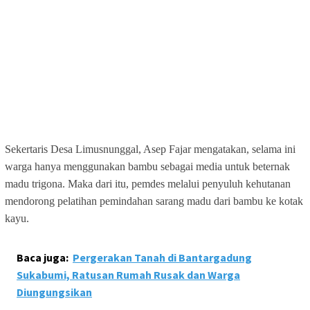
Sekertaris Desa Limusnunggal, Asep Fajar mengatakan, selama ini
warga hanya menggunakan bambu sebagai media untuk beternak
madu trigona. Maka dari itu, pemdes melalui penyuluh kehutanan
mendorong pelatihan pemindahan sarang madu dari bambu ke kotak
kayu.
Baca juga:
Pergerakan Tanah di Bantargadung
Sukabumi, Ratusan Rumah Rusak dan Warga
Diungungsikan