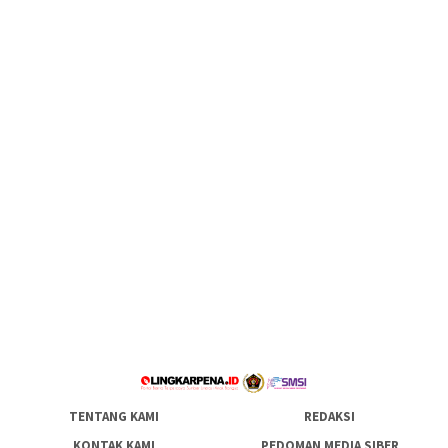
TENTANG KAMI
REDAKSI
KONTAK KAMI
PEDOMAN MEDIA SIBER