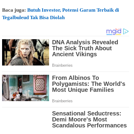
Baca juga:
Butuh Investor, Potensi Garam Terbaik di
Tegalbuleud Tak Bisa Diolah