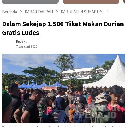
Beranda
KABAR DAERAH
KABUPATEN SUKABUMI
Dalam Sekejap 1.500 Tiket Makan Durian
Gratis Ludes
Redaksi
7 Januari 2023