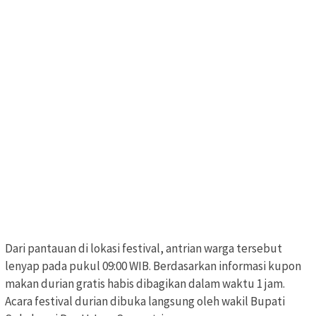
Dari pantauan di lokasi festival, antrian warga tersebut
lenyap pada pukul 09:00 WIB. Berdasarkan informasi kupon
makan durian gratis habis dibagikan dalam waktu 1 jam.
Acara festival durian dibuka langsung oleh wakil Bupati