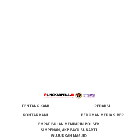
TENTANG KAMI
REDAKSI
KONTAK KAMI
PEDOMAN MEDIA SIBER
EMPAT BULAN MEMIMPIN POLSEK
SIMPENAN, AKP BAYU SUNARTI
WUJUDKAN MASJID