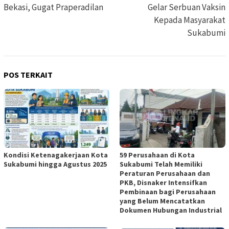
Bekasi, Gugat Praperadilan
Gelar Serbuan Vaksin
Kepada Masyarakat
Sukabumi
POS TERKAIT
Kondisi Ketenagakerjaan Kota
59 Perusahaan di Kota
Sukabumi hingga Agustus 2025
Sukabumi Telah Memiliki
Peraturan Perusahaan dan
PKB, Disnaker Intensifkan
Pembinaan bagi Perusahaan
yang Belum Mencatatkan
Dokumen Hubungan Industrial