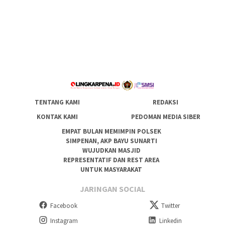
TENTANG KAMI
REDAKSI
KONTAK KAMI
PEDOMAN MEDIA SIBER
EMPAT BULAN MEMIMPIN POLSEK
SIMPENAN, AKP BAYU SUNARTI
WUJUDKAN MASJID
REPRESENTATIF DAN REST AREA
UNTUK MASYARAKAT
JARINGAN SOCIAL
Facebook
Twitter
Instagram
Linkedin