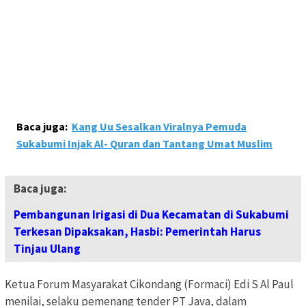
Baca juga:
Kang Uu Sesalkan Viralnya Pemuda
Sukabumi Injak Al- Quran dan Tantang Umat Muslim
Baca juga:
Pembangunan Irigasi di Dua Kecamatan di Sukabumi
Terkesan Dipaksakan, Hasbi: Pemerintah Harus
Tinjau Ulang
Ketua Forum Masyarakat Cikondang (Formaci) Edi S Al Paul
menilai, selaku pemenang tender PT Java, dalam