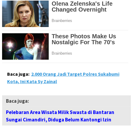
Baca juga:
2.000 Orang Jadi Target Polres Sukabumi
Kota, Ini Kata Sy Zainal
Baca juga:
Pelebaran Area Wisata Milik Swasta di Bantaran
Sungai Cimandiri, Diduga Belum Kantongi Izin