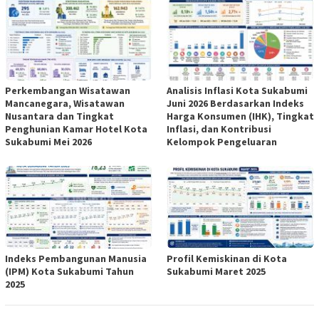
Perkembangan Wisatawan
Analisis Inflasi Kota Sukabumi
Mancanegara, Wisatawan
Juni 2026 Berdasarkan Indeks
Nusantara dan Tingkat
Harga Konsumen (IHK), Tingkat
Penghunian Kamar Hotel Kota
Inflasi, dan Kontribusi
Sukabumi Mei 2026
Kelompok Pengeluaran
Indeks Pembangunan Manusia
Profil Kemiskinan di Kota
(IPM) Kota Sukabumi Tahun
Sukabumi Maret 2025
2025