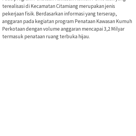
terealisasi di Kecamatan Citamiang merupakan jenis
pekerjaan fisik. Berdasarkan informasi yang terserap,
anggaran pada kegiatan program Penataan Kawasan Kumuh
Perkotaan dengan volume anggaran mencapai 3,2 Milyar
termasuk penataan ruang terbuka hijau.