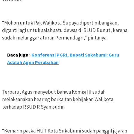
“Mohon untuk Pak Walikota Supaya dipertimbangkan,
diganti lagi untuk salah satu dewas di BLUD Bunut, karena
sudah melanggar aturan Permendagri,” pintanya.
Baca juga:
Konferensi PGRI, Bupati Sukabumi: Guru
Adalah Agen Perubahan
Terbaru, Agus menyebut bahwa Komisi III sudah
melaksanakan hearing berkaitan kebijakan Walikota
terhadap RSUD R Syamsudin.
“Kemarin paska HUT Kota Sukabumi sudah panggil jajaran