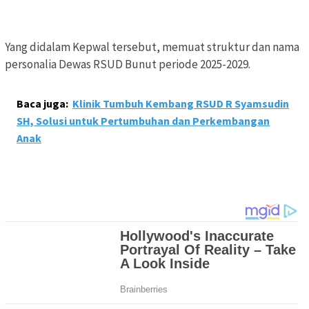
Yang didalam Kepwal tersebut, memuat struktur dan nama
personalia Dewas RSUD Bunut periode 2025-2029.
Baca juga:
Klinik Tumbuh Kembang RSUD R Syamsudin
SH, Solusi untuk Pertumbuhan dan Perkembangan
Anak