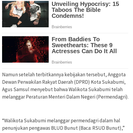
Namun setelah terbitkannya kebijakan tersebut, Anggota
Dewan Perwakilan Rakyat Daerah (DPRD) Kota Sukabumi,
Agus Samsul menyebut bahwa Walikota Sukabumi telah
melanggar Peraturan Menteri Dalam Negeri (Permendagri).
“Walikota Sukabumi melanggar permendagri dalam hal
penunjukan pengawas BLUD Bunut (Baca: RSUD Bunut),”