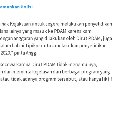
Diamankan Polisi
ihak Kejaksaan untuk segera melakukan penyelidikan
dana lainya yang masuk ke PDAM karena kami
gan anggaran yang dilakukan oleh Dirut PDAM, juga
alam hal ini Tipikor untuk melakukan penyelidikan
2020,” pinta Anggi.
t kecewa karena Dirut PDAM tidak menemuinya,
 dan meminta kejelasan dari berbagai program yang
 atau tidak adanya program tersebut, atau hanya fiktif