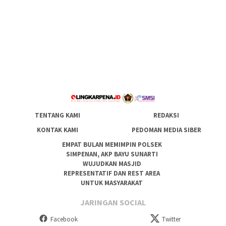
TENTANG KAMI
REDAKSI
KONTAK KAMI
PEDOMAN MEDIA SIBER
EMPAT BULAN MEMIMPIN POLSEK
SIMPENAN, AKP BAYU SUNARTI
WUJUDKAN MASJID
REPRESENTATIF DAN REST AREA
UNTUK MASYARAKAT
JARINGAN SOCIAL
Facebook
Twitter