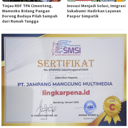
Tinjau RDF TPA Cimenteng,
Inovasi Menjadi Solusi, Imigrasi
Wamenko Bidang Pangan
Sukabumi: Hadirkan Layanan
Dorong Budaya Pilah Sampah
Paspor Simpatik
dari Rumah Tangga