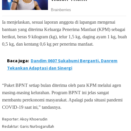
Ia menjelaskan, sesuai laporan anggota di lapangan mengenai
bantuan yang diterima Keluarga Penerima Manfaat (KPM) sebagai
berikut, beras 9 kilogram (kg), telur 1,5 kg, daging ayam 1 kg, buah
0,5 kg, dan kentang 0,6 kg per penerima manfaat.
Baca juga:
Dandim 0607 Sukabumi Berganti, Danrem
Tekankan Adaptasi dan Sinergi
“Paket BPNT setiap bulan diterima oleh para KPM melalui agen
masing-masing kelurahan. Program BPNT ini jelas sangat
membantu perekonomi masyarakat. Apalagi pada situasi pandemi
COVID-19 saat ini,” tandasnya.
Reporter: Akoy Khoerudin
Redaktur: Garis Nurbogarullah