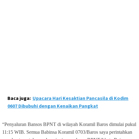
Baca juga:
Upacara Hari Kesaktian Pancasila di Kodim
0607 Dibubuhi dengan Kenaikan Pangkat
“Penyaluran Bansos BPNT di wilayah Koramil Baros dimulai pukul
11:15 WIB. Semua Babinsa Koramil 0703/Baros saya perintahkan