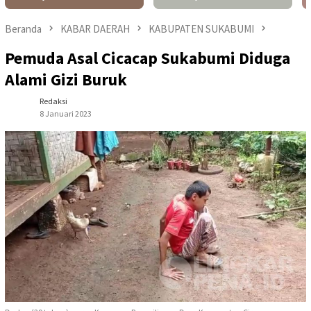
Beranda
KABAR DAERAH
KABUPATEN SUKABUMI
Pemuda Asal Cicacap Sukabumi Diduga
Alami Gizi Buruk
Redaksi
8 Januari 2023