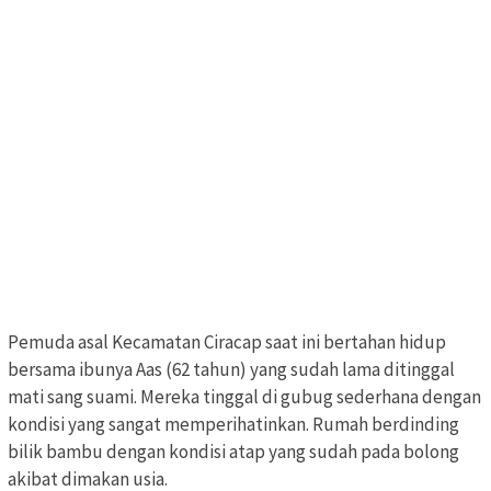
Pemuda asal Kecamatan Ciracap saat ini bertahan hidup
bersama ibunya Aas (62 tahun) yang sudah lama ditinggal
mati sang suami. Mereka tinggal di gubug sederhana dengan
kondisi yang sangat memperihatinkan. Rumah berdinding
bilik bambu dengan kondisi atap yang sudah pada bolong
akibat dimakan usia.