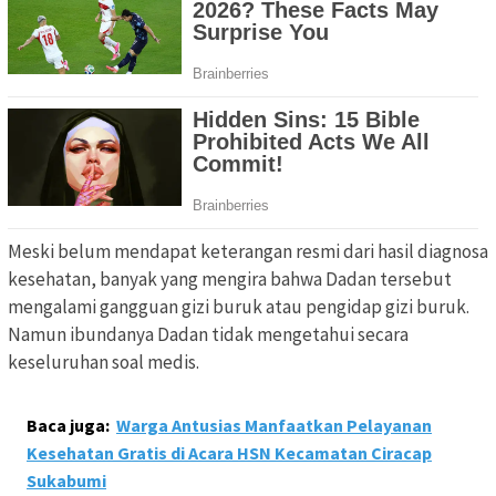
Meski belum mendapat keterangan resmi dari hasil diagnosa
kesehatan, banyak yang mengira bahwa Dadan tersebut
mengalami gangguan gizi buruk atau pengidap gizi buruk.
Namun ibundanya Dadan tidak mengetahui secara
keseluruhan soal medis.
Baca juga:
Warga Antusias Manfaatkan Pelayanan
Kesehatan Gratis di Acara HSN Kecamatan Ciracap
Sukabumi