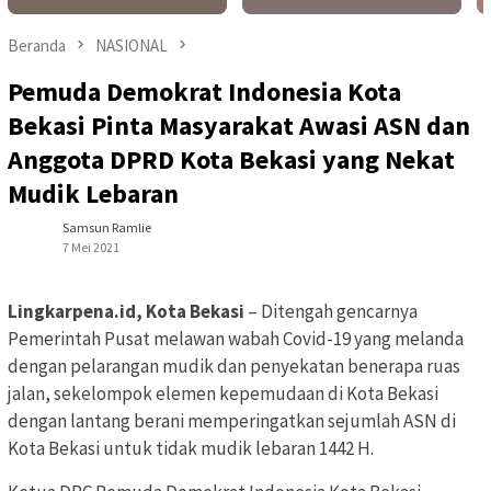
Beranda
NASIONAL
Pemuda Demokrat Indonesia Kota
Bekasi Pinta Masyarakat Awasi ASN dan
Anggota DPRD Kota Bekasi yang Nekat
Mudik Lebaran
Samsun Ramlie
7 Mei 2021
Lingkarpena.id, Kota Bekasi
– Ditengah gencarnya
Pemerintah Pusat melawan wabah Covid-19 yang melanda
dengan pelarangan mudik dan penyekatan benerapa ruas
jalan, sekelompok elemen kepemudaan di Kota Bekasi
dengan lantang berani memperingatkan sejumlah ASN di
Kota Bekasi untuk tidak mudik lebaran 1442 H.