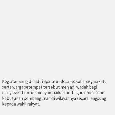
Kegiatan yang dihadiri aparatur desa, tokoh masyarakat,
serta warga setempat tersebut menjadi wadah bagi
masyarakat untuk menyampaikan berbagai aspirasi dan
kebutuhan pembangunan di wilayahnya secara langsung
kepada wakil rakyat.