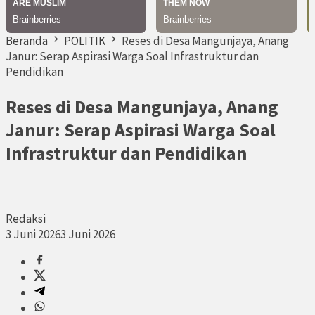
Beranda
POLITIK
Reses di Desa Mangunjaya, Anang
Janur: Serap Aspirasi Warga Soal Infrastruktur dan
Pendidikan
Reses di Desa Mangunjaya, Anang
Janur: Serap Aspirasi Warga Soal
Infrastruktur dan Pendidikan
Redaksi
3 Juni 2026
3 Juni 2026