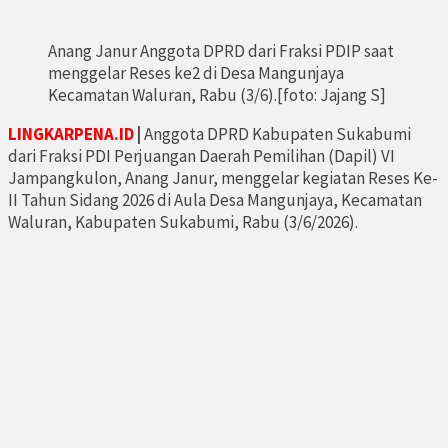
Anang Janur Anggota DPRD dari Fraksi PDIP saat
menggelar Reses ke2 di Desa Mangunjaya
Kecamatan Waluran, Rabu (3/6).[foto: Jajang S]
LINGKARPENA.ID
|
Anggota DPRD Kabupaten Sukabumi
dari Fraksi PDI Perjuangan Daerah Pemilihan (Dapil) VI
Jampangkulon, Anang Janur, menggelar kegiatan Reses Ke-
II Tahun Sidang 2026 di Aula Desa Mangunjaya, Kecamatan
Waluran, Kabupaten Sukabumi, Rabu (3/6/2026).