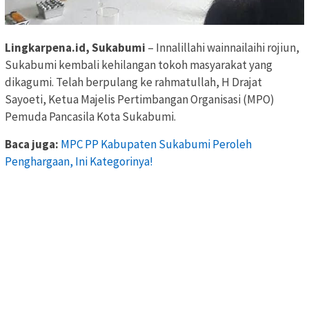
Lingkarpena.id, Sukabumi
– Innalillahi wainnailaihi rojiun,
Sukabumi kembali kehilangan tokoh masyarakat yang
dikagumi. Telah berpulang ke rahmatullah, H Drajat
Sayoeti, Ketua Majelis Pertimbangan Organisasi (MPO)
Pemuda Pancasila Kota Sukabumi.
Baca juga:
MPC PP Kabupaten Sukabumi Peroleh
Penghargaan, Ini Kategorinya!