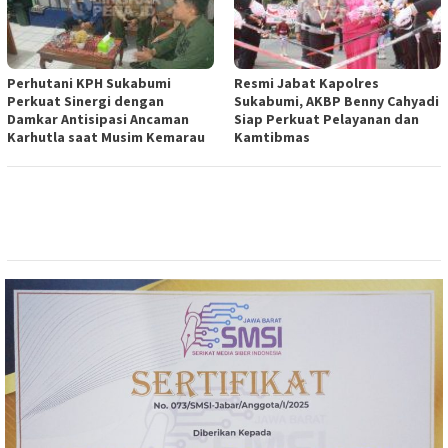
Perhutani KPH Sukabumi
Resmi Jabat Kapolres
Perkuat Sinergi dengan
Sukabumi, AKBP Benny Cahyadi
Damkar Antisipasi Ancaman
Siap Perkuat Pelayanan dan
Karhutla saat Musim Kemarau
Kamtibmas