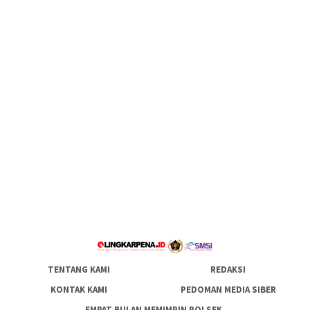
TENTANG KAMI
REDAKSI
KONTAK KAMI
PEDOMAN MEDIA SIBER
EMPAT BULAN MEMIMPIN POLSEK