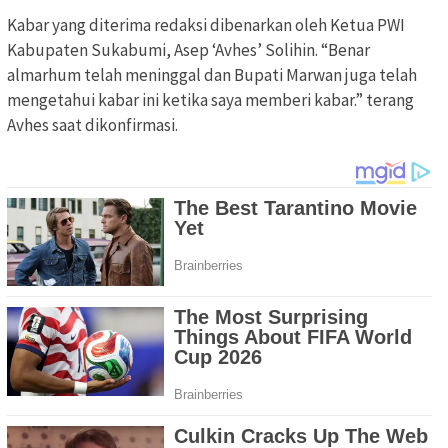
Kabar yang diterima redaksi dibenarkan oleh Ketua PWI
Kabupaten Sukabumi, Asep ‘Avhes’ Solihin. “Benar
almarhum telah meninggal dan Bupati Marwan juga telah
mengetahui kabar ini ketika saya memberi kabar.” terang
Avhes saat dikonfirmasi.