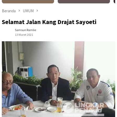
Beranda
UMUM
Selamat Jalan Kang Drajat Sayoeti
Samsun Ramlie
13 Maret 2021