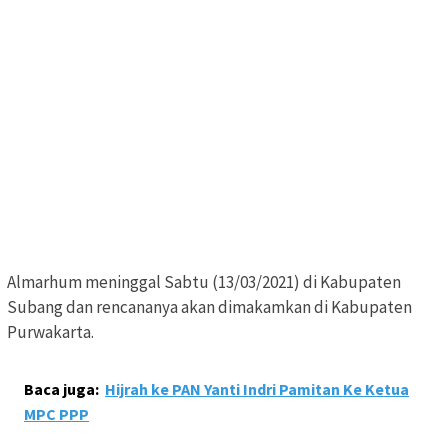
Almarhum meninggal Sabtu (13/03/2021) di Kabupaten
Subang dan rencananya akan dimakamkan di Kabupaten
Purwakarta.
Baca juga:
Hijrah ke PAN Yanti Indri Pamitan Ke Ketua
MPC PPP