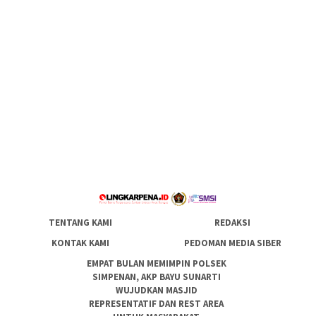
TENTANG KAMI
REDAKSI
KONTAK KAMI
PEDOMAN MEDIA SIBER
EMPAT BULAN MEMIMPIN POLSEK
SIMPENAN, AKP BAYU SUNARTI
WUJUDKAN MASJID
REPRESENTATIF DAN REST AREA