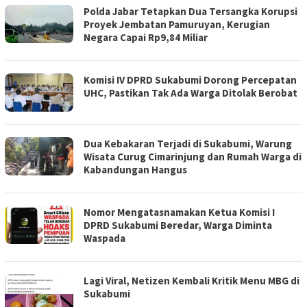
Polda Jabar Tetapkan Dua Tersangka Korupsi
Proyek Jembatan Pamuruyan, Kerugian
Negara Capai Rp9,84 Miliar
Komisi IV DPRD Sukabumi Dorong Percepatan
UHC, Pastikan Tak Ada Warga Ditolak Berobat
Dua Kebakaran Terjadi di Sukabumi, Warung
Wisata Curug Cimarinjung dan Rumah Warga di
Kabandungan Hangus
Nomor Mengatasnamakan Ketua Komisi I
DPRD Sukabumi Beredar, Warga Diminta
Waspada
Lagi Viral, Netizen Kembali Kritik Menu MBG di
Sukabumi