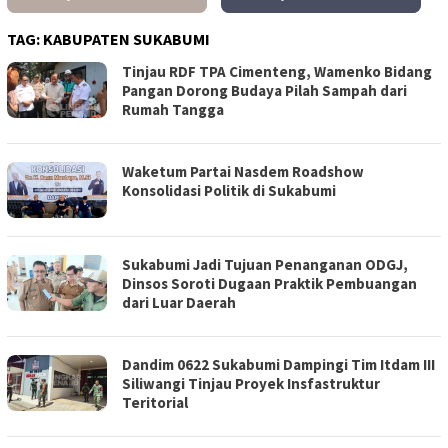
TAG:
KABUPATEN SUKABUMI
Tinjau RDF TPA Cimenteng, Wamenko Bidang
Pangan Dorong Budaya Pilah Sampah dari
Rumah Tangga
Waketum Partai Nasdem Roadshow
Konsolidasi Politik di Sukabumi
Sukabumi Jadi Tujuan Penanganan ODGJ,
Dinsos Soroti Dugaan Praktik Pembuangan
dari Luar Daerah
Dandim 0622 Sukabumi Dampingi Tim Itdam III
Siliwangi Tinjau Proyek Insfastruktur
Teritorial