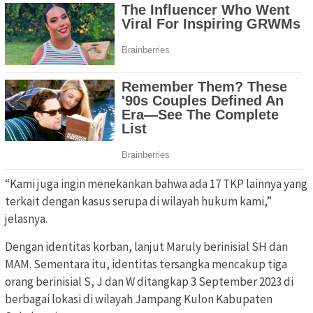
“Kami juga ingin menekankan bahwa ada 17 TKP lainnya yang
terkait dengan kasus serupa di wilayah hukum kami,”
jelasnya.
Dengan identitas korban, lanjut Maruly berinisial SH dan
MAM. Sementara itu, identitas tersangka mencakup tiga
orang berinisial S, J dan W ditangkap 3 September 2023 di
berbagai lokasi di wilayah Jampang Kulon Kabupaten