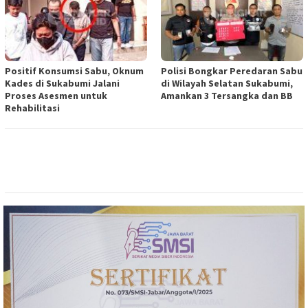
Positif Konsumsi Sabu, Oknum
Polisi Bongkar Peredaran Sabu
Kades di Sukabumi Jalani
di Wilayah Selatan Sukabumi,
Proses Asesmen untuk
Amankan 3 Tersangka dan BB
Rehabilitasi