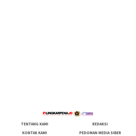
TENTANG KAMI
REDAKSI
KONTAK KAMI
PEDOMAN MEDIA SIBER