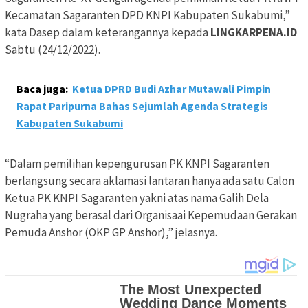
Kecamatan Sagaranten DPD KNPI Kabupaten Sukabumi,”
kata Dasep dalam keterangannya kepada
LINGKARPENA.ID
Sabtu (24/12/2022).
Baca juga:
Ketua DPRD Budi Azhar Mutawali Pimpin
Rapat Paripurna Bahas Sejumlah Agenda Strategis
Kabupaten Sukabumi
“Dalam pemilihan kepengurusan PK KNPI Sagaranten
berlangsung secara aklamasi lantaran hanya ada satu Calon
Ketua PK KNPI Sagaranten yakni atas nama Galih Dela
Nugraha yang berasal dari Organisaai Kepemudaan Gerakan
Pemuda Anshor (OKP GP Anshor),” jelasnya.