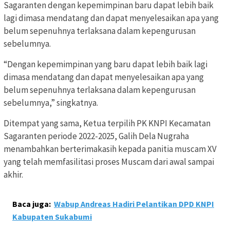
Sagaranten dengan kepemimpinan baru dapat lebih baik
lagi dimasa mendatang dan dapat menyelesaikan apa yang
belum sepenuhnya terlaksana dalam kepengurusan
sebelumnya.
“Dengan kepemimpinan yang baru dapat lebih baik lagi
dimasa mendatang dan dapat menyelesaikan apa yang
belum sepenuhnya terlaksana dalam kepengurusan
sebelumnya,” singkatnya.
Ditempat yang sama, Ketua terpilih PK KNPI Kecamatan
Sagaranten periode 2022-2025, Galih Dela Nugraha
menambahkan berterimakasih kepada panitia muscam XV
yang telah memfasilitasi proses Muscam dari awal sampai
akhir.
Baca juga:
Wabup Andreas Hadiri Pelantikan DPD KNPI
Kabupaten Sukabumi