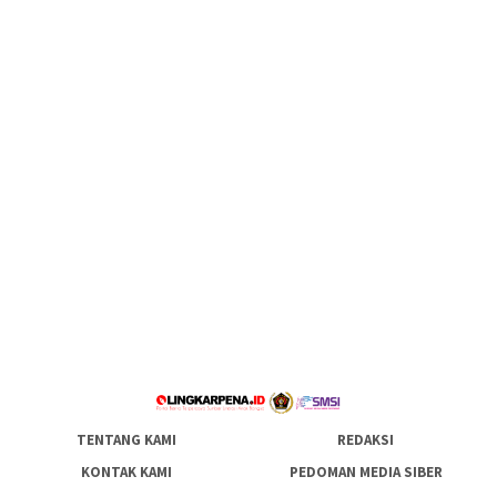
TENTANG KAMI
REDAKSI
KONTAK KAMI
PEDOMAN MEDIA SIBER