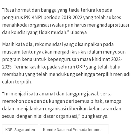
“Rasa hormat dan bangga yang tiada terkira kepada
pengurus PK-KNPI periode 2019-2022 yang telah sukses
menahkodai organisasi walaupun harus menghadapi situasi
dan kondisi yang tidak mudah,” ulasnya.
Masih kata dia, rekomendasi yang disampaikan pada
muscam tentunya akan menjadi kisi-kisi dalam menyusun
program kerja untuk kepengurusan masa khidmat 2022-
2025. Terima kasih kepada seluruh OKP yang telah bahu
membahu yang telah mendukung sehingga terpilih menjadi
calon terpilih.
“Ini menjadi satu amanat dan tanggung jawab serta
memohon doa dan dukungan dari semua pihak, semoga
dalam menjalankan organisasi diberikan kelancaran dan
sesuai dengan nilai dasar organisasi,” pungkasnya.
KNPI Sagaranten
Komite Nasional Pemuda Indonesia