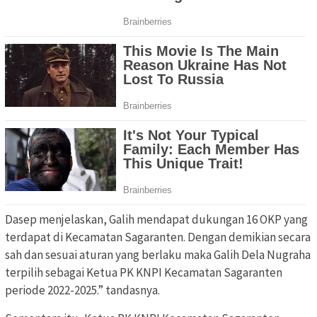
Dasep menjelaskan, Galih mendapat dukungan 16 OKP yang
terdapat di Kecamatan Sagaranten. Dengan demikian secara
sah dan sesuai aturan yang berlaku maka Galih Dela Nugraha
terpilih sebagai Ketua PK KNPI Kecamatan Sagaranten
periode 2022-2025.” tandasnya.