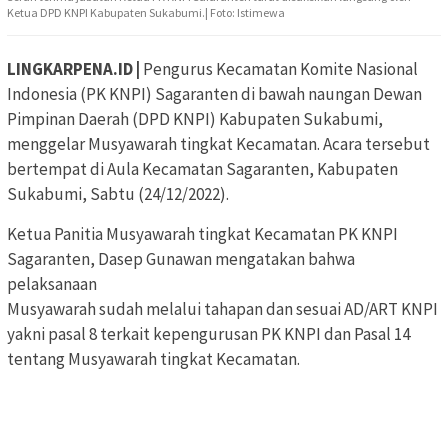
Ketua DPD KNPI Kabupaten Sukabumi.| Foto: Istimewa
LINGKARPENA.ID |
Pengurus Kecamatan Komite Nasional
Indonesia (PK KNPI) Sagaranten di bawah naungan Dewan
Pimpinan Daerah (DPD KNPI) Kabupaten Sukabumi,
menggelar Musyawarah tingkat Kecamatan. Acara tersebut
bertempat di Aula Kecamatan Sagaranten, Kabupaten
Sukabumi, Sabtu (24/12/2022).
Ketua Panitia Musyawarah tingkat Kecamatan PK KNPI
Sagaranten, Dasep Gunawan mengatakan bahwa
pelaksanaan
Musyawarah sudah melalui tahapan dan sesuai AD/ART KNPI
yakni pasal 8 terkait kepengurusan PK KNPI dan Pasal 14
tentang Musyawarah tingkat Kecamatan.