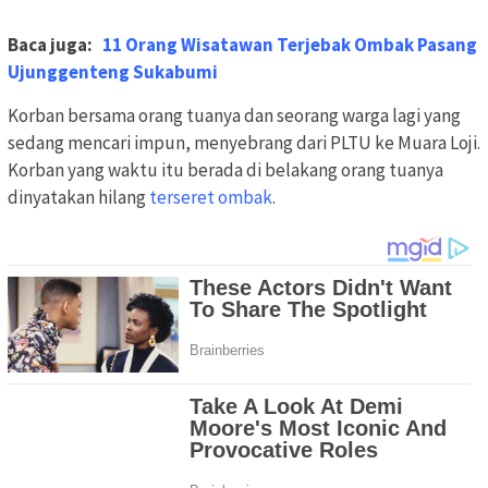
Baca juga:
11 Orang Wisatawan Terjebak Ombak Pasang
Ujunggenteng Sukabumi
Korban bersama orang tuanya dan seorang warga lagi yang
sedang mencari impun, menyebrang dari PLTU ke Muara Loji.
Korban yang waktu itu berada di belakang orang tuanya
dinyatakan hilang
terseret ombak
.