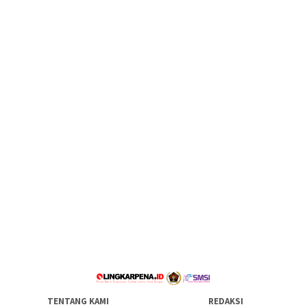
TENTANG KAMI
REDAKSI