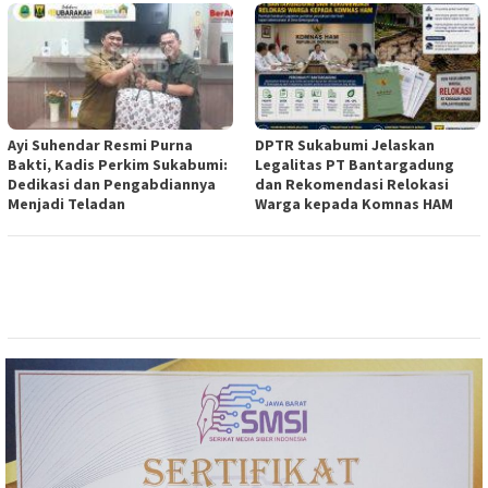
Ayi Suhendar Resmi Purna
DPTR Sukabumi Jelaskan
Bakti, Kadis Perkim Sukabumi:
Legalitas PT Bantargadung
Dedikasi dan Pengabdiannya
dan Rekomendasi Relokasi
Menjadi Teladan
Warga kepada Komnas HAM