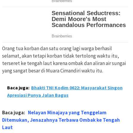
Orang tua korban dan satu orang lagi warga berhasil
selamat, akan tetapi korban tidak tertolong waktu itu,
terseret ke tengah laut karena ombak dan aliran air sungai
yang sangat besar di Muara Cimandiri waktu itu.
Baca juga:
Bhakti TNI Kodim 0622: Masyarakat Singon
Apresiasi Punya Jalan Bagus
Baca juga:
Nelayan Minajaya yang Tenggelam
Ditemukan, Jenazahnya Terbawa Ombak ke Tengah
Laut