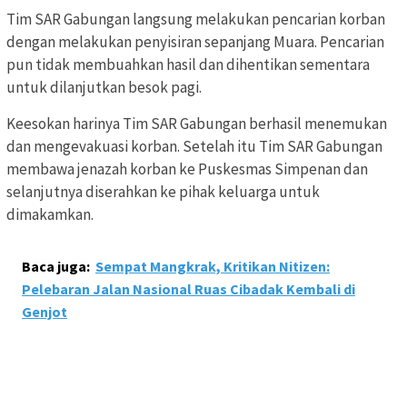
Tim SAR Gabungan langsung melakukan pencarian korban
dengan melakukan penyisiran sepanjang Muara. Pencarian
pun tidak membuahkan hasil dan dihentikan sementara
untuk dilanjutkan besok pagi.
Keesokan harinya Tim SAR Gabungan berhasil menemukan
dan mengevakuasi korban. Setelah itu Tim SAR Gabungan
membawa jenazah korban ke Puskesmas Simpenan dan
selanjutnya diserahkan ke pihak keluarga untuk
dimakamkan.
Baca juga:
Sempat Mangkrak, Kritikan Nitizen:
Pelebaran Jalan Nasional Ruas Cibadak Kembali di
Genjot