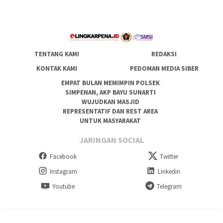
TENTANG KAMI
REDAKSI
KONTAK KAMI
PEDOMAN MEDIA SIBER
EMPAT BULAN MEMIMPIN POLSEK
SIMPENAN, AKP BAYU SUNARTI
WUJUDKAN MASJID
REPRESENTATIF DAN REST AREA
UNTUK MASYARAKAT
JARINGAN SOCIAL
Facebook
Twitter
Instagram
Linkedin
Youtube
Telegram