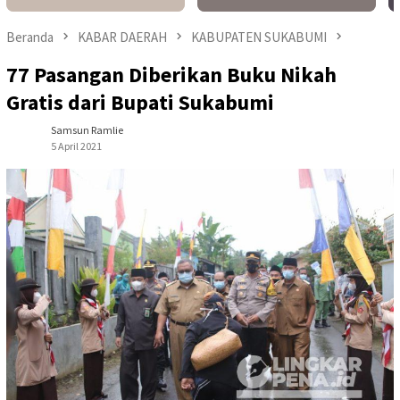
Beranda
KABAR DAERAH
KABUPATEN SUKABUMI
77 Pasangan Diberikan Buku Nikah
Gratis dari Bupati Sukabumi
Samsun Ramlie
5 April 2021