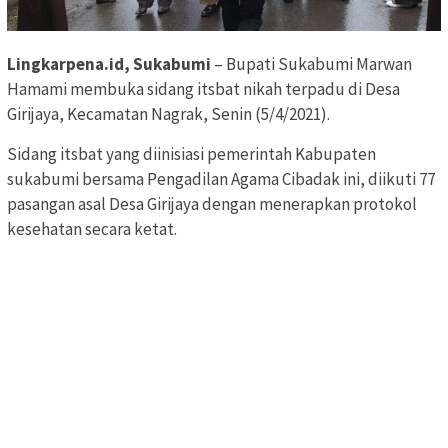
Lingkarpena.id, Sukabumi
– Bupati Sukabumi Marwan
Hamami membuka sidang itsbat nikah terpadu di Desa
Girijaya, Kecamatan Nagrak, Senin (5/4/2021).
Sidang itsbat yang diinisiasi pemerintah Kabupaten
sukabumi bersama Pengadilan Agama Cibadak ini, diikuti 77
pasangan asal Desa Girijaya dengan menerapkan protokol
kesehatan secara ketat.