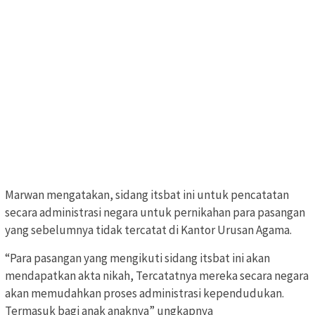
Marwan mengatakan, sidang itsbat ini untuk pencatatan
secara administrasi negara untuk pernikahan para pasangan
yang sebelumnya tidak tercatat di Kantor Urusan Agama.
“Para pasangan yang mengikuti sidang itsbat ini akan
mendapatkan akta nikah, Tercatatnya mereka secara negara
akan memudahkan proses administrasi kependudukan.
Termasuk bagi anak anaknya” ungkapnya