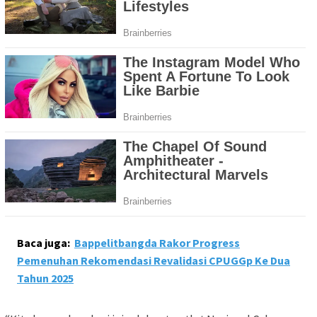
Baca juga:
Bappelitbangda Rakor Progress
Pemenuhan Rekomendasi Revalidasi CPUGGp Ke Dua
Tahun 2025