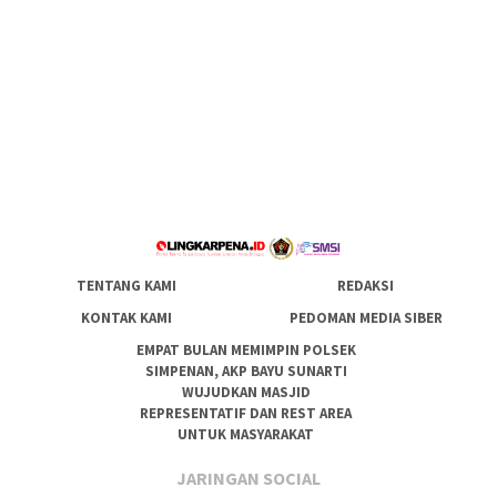
TENTANG KAMI
REDAKSI
KONTAK KAMI
PEDOMAN MEDIA SIBER
EMPAT BULAN MEMIMPIN POLSEK
SIMPENAN, AKP BAYU SUNARTI
WUJUDKAN MASJID
REPRESENTATIF DAN REST AREA
UNTUK MASYARAKAT
JARINGAN SOCIAL