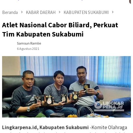
Beranda
KABAR DAERAH
KABUPATEN SUKABUMI
Atlet Nasional Cabor Biliard, Perkuat
Tim Kabupaten Sukabumi
Samsun Ramlie
6 Agustus 2021
Lingkarpena.id, Kabupaten Sukabumi
-Komite Olahraga