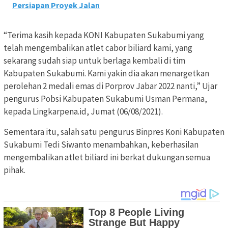
Persiapan Proyek Jalan
“Terima kasih kepada KONI Kabupaten Sukabumi yang
telah mengembalikan atlet cabor biliard kami, yang
sekarang sudah siap untuk berlaga kembali di tim
Kabupaten Sukabumi. Kami yakin dia akan menargetkan
perolehan 2 medali emas di Porprov Jabar 2022 nanti,” Ujar
pengurus Pobsi Kabupaten Sukabumi Usman Permana,
kepada Lingkarpena.id, Jumat (06/08/2021).
Sementara itu, salah satu pengurus Binpres Koni Kabupaten
Sukabumi Tedi Siwanto menambahkan, keberhasilan
mengembalikan atlet biliard ini berkat dukungan semua
pihak.