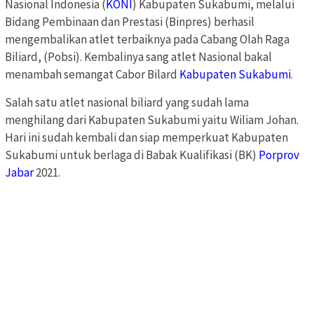
Nasional Indonesia (
KONI
) Kabupaten Sukabumi, melalui
Bidang Pembinaan dan Prestasi (Binpres) berhasil
mengembalikan atlet terbaiknya pada Cabang Olah Raga
Biliard, (Pobsi). Kembalinya sang atlet Nasional bakal
menambah semangat Cabor Bilard
Kabupaten Sukabumi
.
Salah satu atlet nasional biliard yang sudah lama
menghilang dari Kabupaten Sukabumi yaitu Wiliam Johan.
Hari ini sudah kembali dan siap memperkuat Kabupaten
Sukabumi untuk berlaga di Babak Kualifikasi (BK)
Porprov
Jabar
2021.