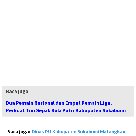
Baca juga:
Dua Pemain Nasional dan Empat Pemain Liga,
Perkuat Tim Sepak Bola Putri Kabupaten Sukabumi
Baca juga:
Dinas PU Kabupaten Sukabumi Matangkan