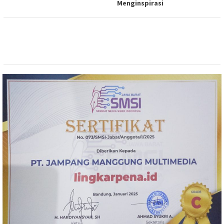
Menginspirasi