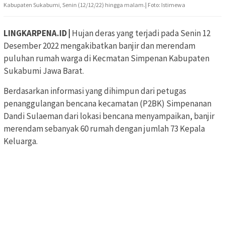
Kabupaten Sukabumi, Senin (12/12/22) hingga malam.| Foto: Istimewa
LINGKARPENA.ID |
Hujan deras yang terjadi pada Senin 12
Desember 2022 mengakibatkan banjir dan merendam
puluhan rumah warga di Kecmatan Simpenan Kabupaten
Sukabumi Jawa Barat.
Berdasarkan informasi yang dihimpun dari petugas
penanggulangan bencana kecamatan (P2BK) Simpenanan
Dandi Sulaeman dari lokasi bencana menyampaikan, banjir
merendam sebanyak 60 rumah dengan jumlah 73 Kepala
Keluarga.