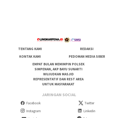
TENTANG KAMI
REDAKSI
KONTAK KAMI
PEDOMAN MEDIA SIBER
EMPAT BULAN MEMIMPIN POLSEK
SIMPENAN, AKP BAYU SUNARTI
WUJUDKAN MASJID
REPRESENTATIF DAN REST AREA
UNTUK MASYARAKAT
JARINGAN SOCIAL
Facebook
Twitter
Instagram
Linkedin