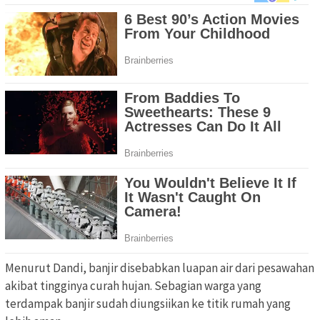
Menurut Dandi, banjir disebabkan luapan air dari pesawahan
akibat tingginya curah hujan. Sebagian warga yang
terdampak banjir sudah diungsiikan ke titik rumah yang