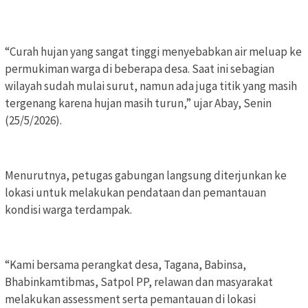
“Curah hujan yang sangat tinggi menyebabkan air meluap ke
permukiman warga di beberapa desa. Saat ini sebagian
wilayah sudah mulai surut, namun ada juga titik yang masih
tergenang karena hujan masih turun,” ujar Abay, Senin
(25/5/2026).
Menurutnya, petugas gabungan langsung diterjunkan ke
lokasi untuk melakukan pendataan dan pemantauan
kondisi warga terdampak.
“Kami bersama perangkat desa, Tagana, Babinsa,
Bhabinkamtibmas, Satpol PP, relawan dan masyarakat
melakukan assessment serta pemantauan di lokasi