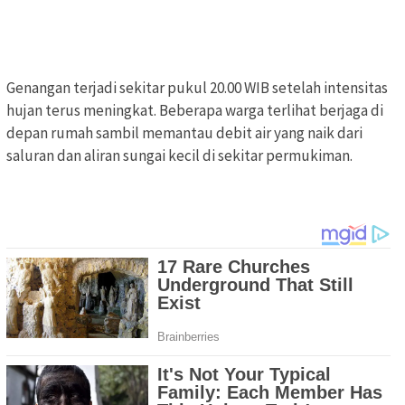
Genangan terjadi sekitar pukul 20.00 WIB setelah intensitas
hujan terus meningkat. Beberapa warga terlihat berjaga di
depan rumah sambil memantau debit air yang naik dari
saluran dan aliran sungai kecil di sekitar permukiman.