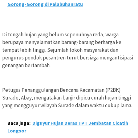
Gorong-Gorong di Palabuhanratu
Di tengah hujan yang belum sepenuhnya reda, warga
berupaya menyelamatkan barang-barang berharga ke
tempat lebih tinggi. Sejumlah tokoh masyarakat dan
pengurus pondok pesantren turut bersiaga mengantisipasi
genangan bertambah.
Petugas Penanggulangan Bencana Kecamatan (P2BK)
Surade, Abay, mengatakan banjir dipicu curah hujan tinggi
yang mengguyur wilayah Surade dalam waktu cukup lama.
Baca juga:
Diguyur Hujan Deras TPT Jembatan Cicatih
Longsor