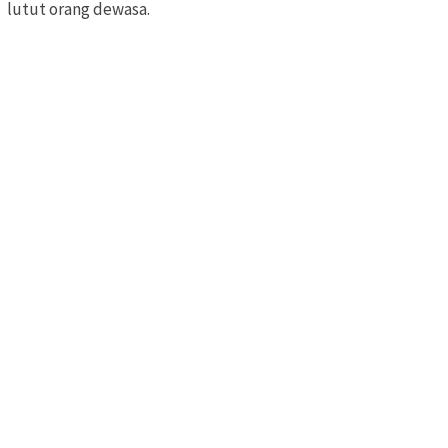
lutut orang dewasa.