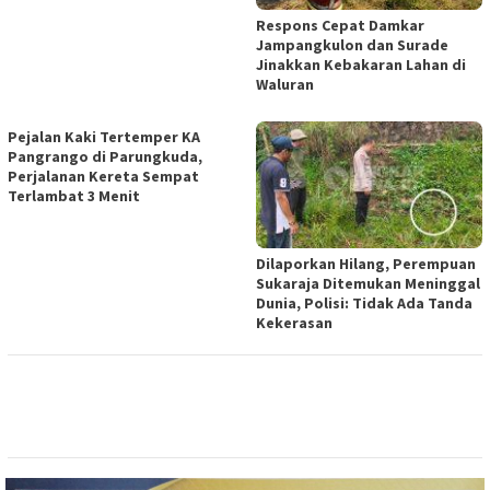
Respons Cepat Damkar
Jampangkulon dan Surade
Jinakkan Kebakaran Lahan di
Waluran
Pejalan Kaki Tertemper KA
Pangrango di Parungkuda,
Perjalanan Kereta Sempat
Terlambat 3 Menit
Dilaporkan Hilang, Perempuan
Sukaraja Ditemukan Meninggal
Dunia, Polisi: Tidak Ada Tanda
Kekerasan