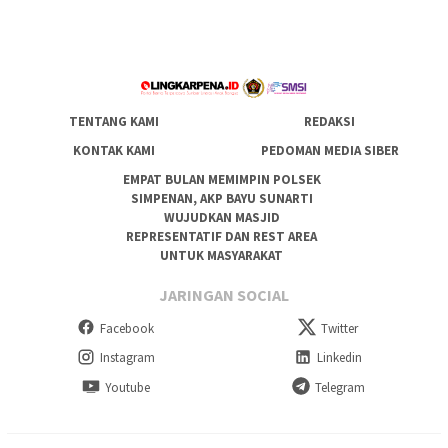
TENTANG KAMI
REDAKSI
KONTAK KAMI
PEDOMAN MEDIA SIBER
EMPAT BULAN MEMIMPIN POLSEK
SIMPENAN, AKP BAYU SUNARTI
WUJUDKAN MASJID
REPRESENTATIF DAN REST AREA
UNTUK MASYARAKAT
JARINGAN SOCIAL
Facebook
Twitter
Instagram
Linkedin
Youtube
Telegram