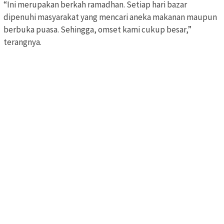
“Ini merupakan berkah ramadhan. Setiap hari bazar
dipenuhi masyarakat yang mencari aneka makanan maupun
berbuka puasa. Sehingga, omset kami cukup besar,”
terangnya.