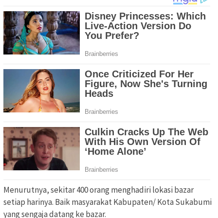
Menurutnya, sekitar 400 orang menghadiri lokasi bazar
setiap harinya. Baik masyarakat Kabupaten/ Kota Sukabumi
yang sengaja datang ke bazar.