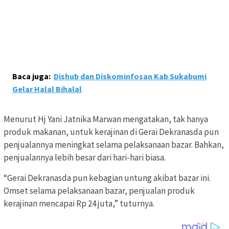
Baca juga:
Dishub dan Diskominfosan Kab Sukabumi
Gelar Halal Bihalal
Menurut Hj Yani Jatnika Marwan mengatakan, tak hanya
produk makanan, untuk kerajinan di Gerai Dekranasda pun
penjualannya meningkat selama pelaksanaan bazar. Bahkan,
penjualannya lebih besar dari hari-hari biasa.
“Gerai Dekranasda pun kebagian untung akibat bazar ini.
Omset selama pelaksanaan bazar, penjualan produk
kerajinan mencapai Rp 24 juta,” tuturnya.