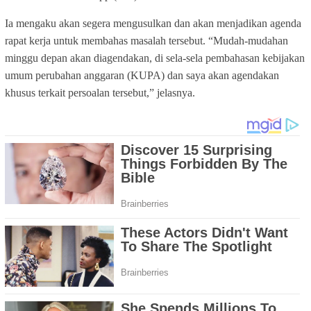
Ia mengaku akan segera mengusulkan dan akan menjadikan agenda
rapat kerja untuk membahas masalah tersebut. “Mudah-mudahan
minggu depan akan diagendakan, di sela-sela pembahasan kebijakan
umum perubahan anggaran (KUPA) dan saya akan agendakan
khusus terkait persoalan tersebut,” jelasnya.